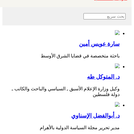
سارة عويس أمين
باحثة متخصصة في قضايا الشرق الأوسط
د. المتوكل طه
وكيل وزارة الإعلام الأسبق ـ السياسي والباحث والكاتب ـ
دولة فلسطين
د. أبوالفضل الإسناوي
مدير تحرير مجلة السياسة الدولية بالأهرام