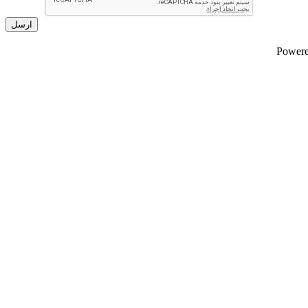
ارسل
Powere