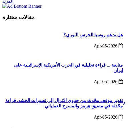
المزيد
مقالات مختاره
هل تدعم روسيا الحرس الثوري؟
2026-Apr-05
متابعة ... قراءة تحليلية في الحرب الأمريكية الإسرائيلية على
إيران
2026-Apr-05
تقدير موقف محّدث من جدوى الانزال إلى تطورات الحشد. قراءة
ُُمحّدثة في مضيق هرمز والمسرح العملياتي
2026-Apr-05