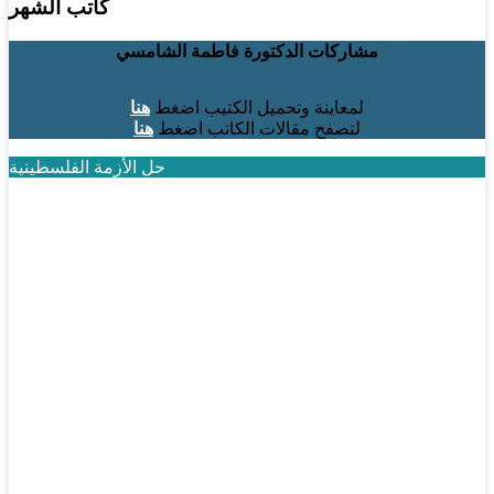
كاتب الشهر
مشاركات الدكتورة فاطمة الشامسي
لمعاينة وتحميل الكتيب اضغط
هنا
لتصفح مقالات الكاتب اضغط
هنا
حل الأزمة الفلسطينية