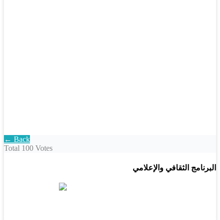
← Back
Total
100 Votes
البرنامج الثقافي والإعلامي