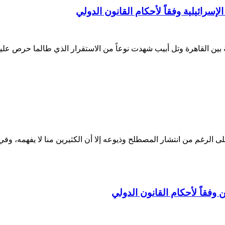
سرائيلية وفقاً لأحكام القانون الدولي
ية بين القاهرة وتل أبيب شهدت نوعاً من الاستقرار الذي طالما حرص ع
لى الرغم من انتشار المصطلح وذيوعه إلا أن الكثيرين منا لا يفهمه، وفي
وفقاً لأحكام القانون الدولي