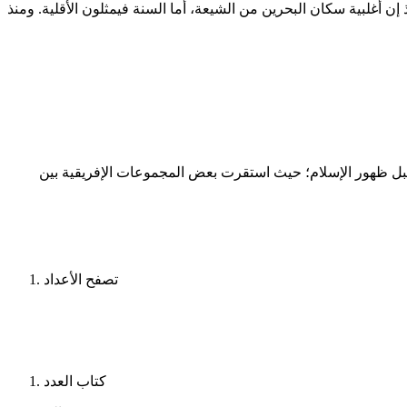
ن أغلبية سكان البحرين من الشيعة، أما السنة فيمثلون الأقلية. ومنذ
 ما قبل ظهور الإسلام؛ حيث استقرت بعض المجموعات الإفريقية بين
تصفح الأعداد
كتاب العدد