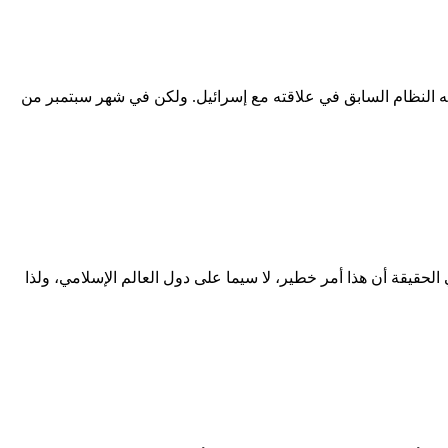
ليه النظام السابق في علاقته مع إسرائيل. ولكن في شهر سبتمبر من
 الحقيقة أن هذا أمر خطير، لا سيما على دول العالم الإسلامي، ولذا