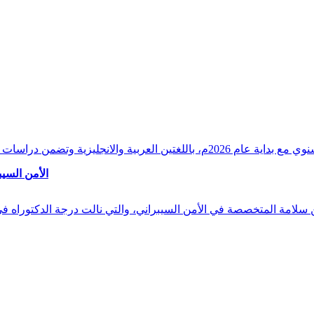
وقراءات دقيقة ورصدًا واستشرافًا وافيًا لكافة أ
الأمن السيب
 بن سلامة المتخصصة في الأمن السيبراني، والتي نالت درجة الدكتوراه 