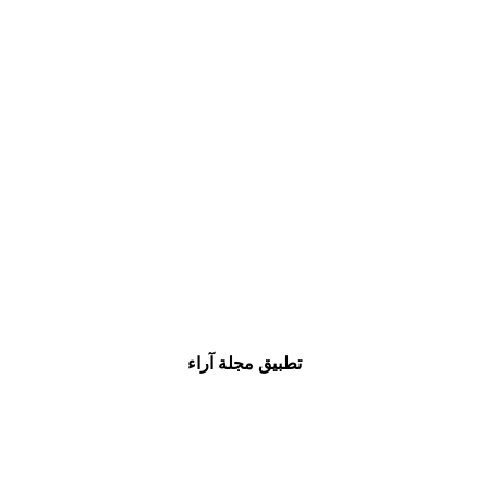
تطبيق مجلة آراء