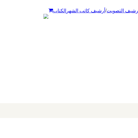
/
رشيف التصويت
أرشيف كاتب الشهر
الكتاب