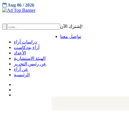
Aug 06 / 2026
إشترك الآن!
تواصل معنا
دراسات آراء
آراء بودكاست
الأعداد
الهيئة الاستشارية
عن رئيس التحرير
عن آراء
الرئيسية