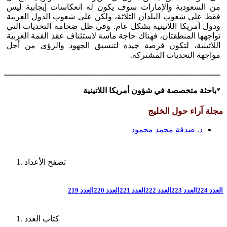
من السعودية والإمارات سوف يكون له انعكاسات إيجابية ليس
فقط على شعوب البلدان الثلاثة، ولكن على شعوب الدول العربية
ودول أمريكا اللاتينية بشكل عام. وفي ظل ضخامة التحديات التي
تواجهها المنطقتان، فهناك حاجة ماسة لاستئناف عقد القمة العربية
اللاتينية، لتكون فرصة جيدة لتنسيق الجهود والرؤى من أجل
مواجهة التحديات المشتركة.
ـــــــــــــــــــــــــــــــــــــــــــــــــــــــــــــــــــــــــــــــــــــــ
*باحثة متخصصة في شؤون أمريكا اللاتينية
مجلة آراء حول الخليج
د. صدفة محمد محمود
تصفح الأعداد
العدد 224
العدد 223
العدد 222
العدد 221
العدد 220
العدد 219
كتاب العدد