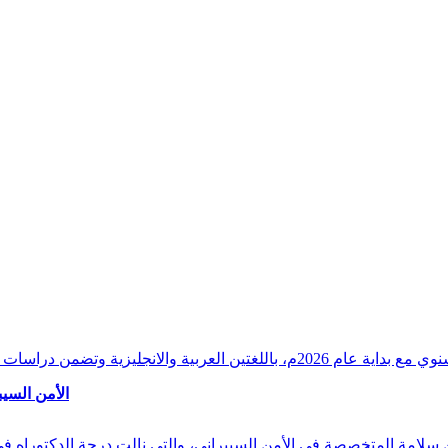
وقراءات دقيقة ورصدًا واستشرافًا وافيًا لكافة أ
الأمن السيب
 بن سلامة المتخصصة في الأمن السيبراني، والتي نالت درجة الدكتوراه 