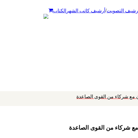
/
رشيف التصويت
أرشيف كاتب الشهر
الكتاب
اون مع شركاء من القوى الصاعدة
ن مع شركاء من القوى الصاعدة