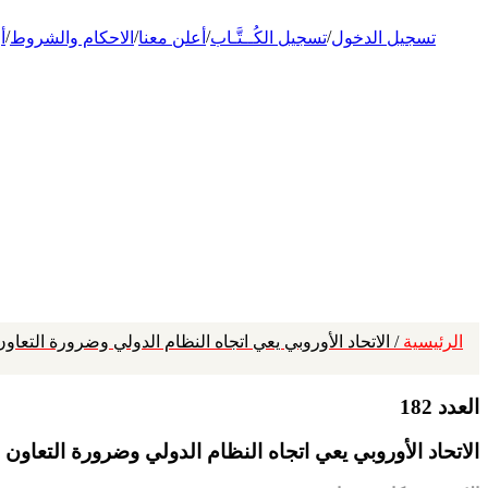
/
/
/
/
تسجيل الدخول
تسجيل الكُــتَّـاب
أعلن معنا
الاحكام والشروط
أ
الرئيسية
/ الاتحاد الأوروبي يعي اتجاه النظام الدولي وضرورة التع
العدد 182
الاتحاد الأوروبي يعي اتجاه النظام الدولي وضرورة التعاو