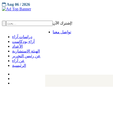
Aug 06 / 2026
إشترك الآن!
تواصل معنا
دراسات آراء
آراء بودكاست
الأعداد
الهيئة الاستشارية
عن رئيس التحرير
عن آراء
الرئيسية