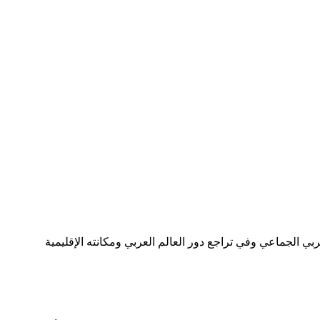
ي الجماعي وفي تراجع دور العالم العربي ومكانته الإقليمية