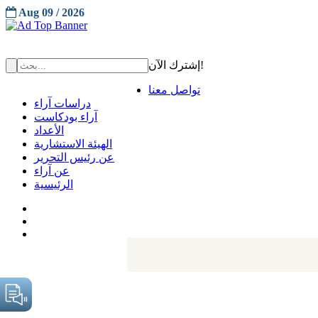
Aug 09 / 2026
إشترك الآن!
تواصل معنا
دراسات آراء
آراء بودكاست
الأعداد
الهيئة الاستشارية
عن رئيس التحرير
عن آراء
الرئيسية