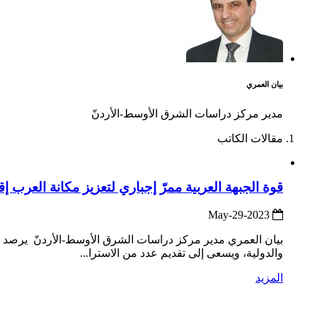
بيان العمري
مدير مركز دراسات الشرق الأوسط-الأردنّ
مقالات الكاتب
قوة الجبهة العربية ممرّ إجباري لتعزيز مكانة العرب إق
2023-May-29
بيان العمري مدير مركز دراسات الشرق الأوسط-الأردنّ يرصد هذا
والدولية، ويسعى إلى تقديم عدد من الاسترا...
المزيد