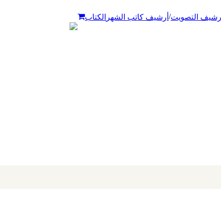
/
رشيف التصويت
أرشيف كاتب الشهر
الكتاب