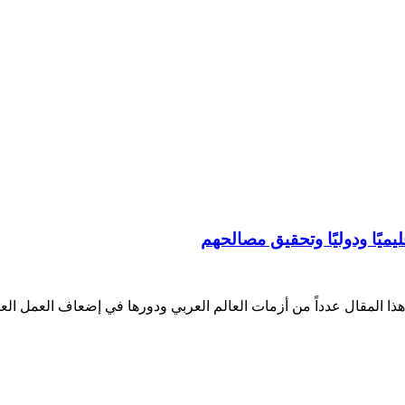
ليميًا ودوليًا وتحقيق مصالحهم
 المقال عدداً من أزمات العالم العربي ودورها في إضعاف العمل العرب