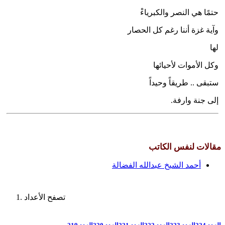
حتمًا هي النصر والكبرياءْ
وآية غزة أننا رغم كل الحصار
لها
وكل الأموات لأحيائها
ستبقى .. طريقاً وحيداً
إلى جنة وارفة.
مقالات لنفس الكاتب
أحمد الشيخ عبدالله الفضالة
تصفح الأعداد