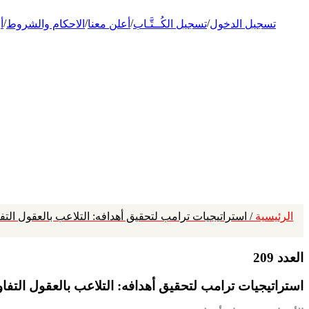
/
/
/
/
تسجيل الدخول
تسجيل الكُــتَّـاب
أعلن معنا
الاحكام والشروط
أ
الرئيسية
/ استراتيجيات ترامب لتحقيق أهدافه: التلاعب بالعقول ال
العدد 209
استراتيجيات ترامب لتحقيق أهدافه: التلاعب بالعقول الت