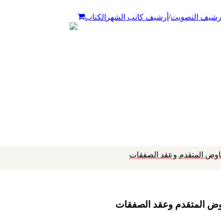
/
رشيف التصويت
أرشيف كاتب الشهر
الكتاب
تفاوض المتقدم وعقد الصفقات
فاوض المتقدم وعقد الصفقات