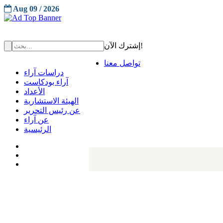
Aug 09 / 2026
إشترك الآن!
تواصل معنا
دراسات آراء
آراء بودكاست
الأعداد
الهيئة الاستشارية
عن رئيس التحرير
عن آراء
الرئيسية