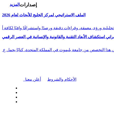
إصدارات
المزيد
الملف الاستراتيجي لمركز الخليج للأبحاث لعام 2026
راني استكشاف الأبعاد التقنية والقانونية والإنسانية في العصر الرقمي
في هذا التخصص من جامعة بليموث في المملكة المتحدة، كتابًا يحمل ع
|
الأحكام والشروط
أعلن معنا
| تابعنا على