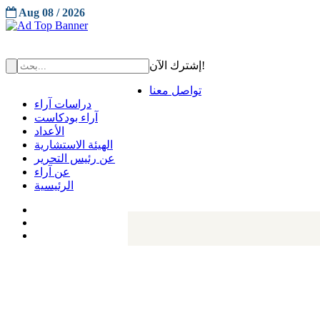
Aug 08 / 2026
إشترك الآن!
تواصل معنا
دراسات آراء
آراء بودكاست
الأعداد
الهيئة الاستشارية
عن رئيس التحرير
عن آراء
الرئيسية