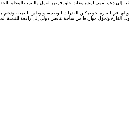
ريقية إلى دعم أممي لمشروعات خلق فرص العمل والتنمية المحلية للحد
اتها في القارة نحو تمكين القدرات الوطنية، وتوطين التنمية، ودعم مبا
 القارة وتحوّل مواردها من ساحة تنافس دولي إلى رافعة للتنمية المش