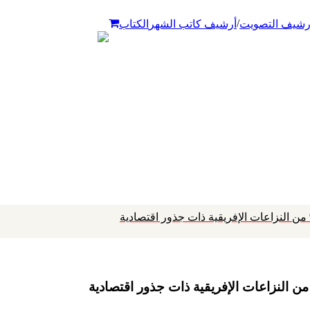
/
رشيف التصويت
أرشيف كاتب الشهر
الكتاب