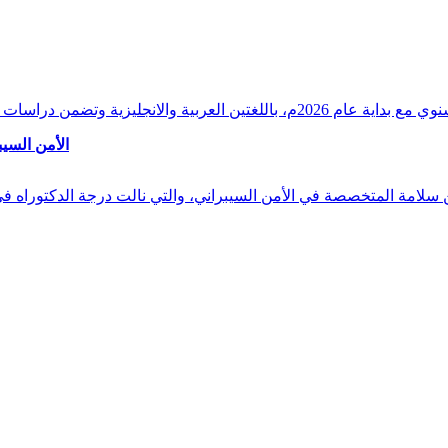
وقراءات دقيقة ورصدًا واستشرافًا وافيًا لكافة أ
الأمن السيب
 بن سلامة المتخصصة في الأمن السيبراني، والتي نالت درجة الدكتوراه 