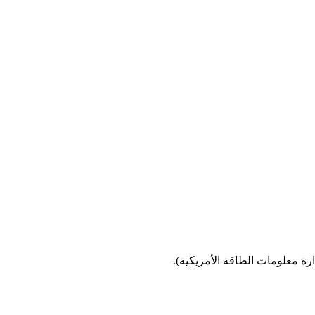
دارة معلومات الطاقة الأمريكية).