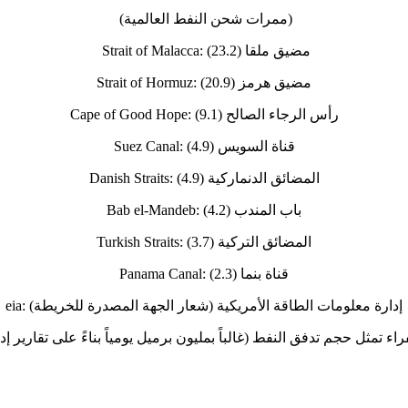
(ممرات شحن النفط العالمية)
Strait of Malacca: مضيق ملقا (23.2)
Strait of Hormuz: مضيق هرمز (20.9)
Cape of Good Hope: رأس الرجاء الصالح (9.1)
Suez Canal: قناة السويس (4.9)
Danish Straits: المضائق الدنماركية (4.9)
Bab el-Mandeb: باب المندب (4.2)
Turkish Straits: المضائق التركية (3.7)
Panama Canal: قناة بنما (2.3)
eia: إدارة معلومات الطاقة الأمريكية (شعار الجهة المصدرة للخريطة)
اء تمثل حجم تدفق النفط (غالباً بمليون برميل يومياً بناءً على تقارير إ