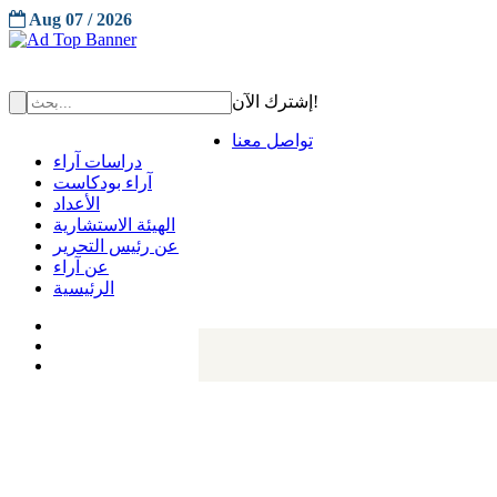
Aug 07 / 2026
إشترك الآن!
تواصل معنا
دراسات آراء
آراء بودكاست
الأعداد
الهيئة الاستشارية
عن رئيس التحرير
عن آراء
الرئيسية