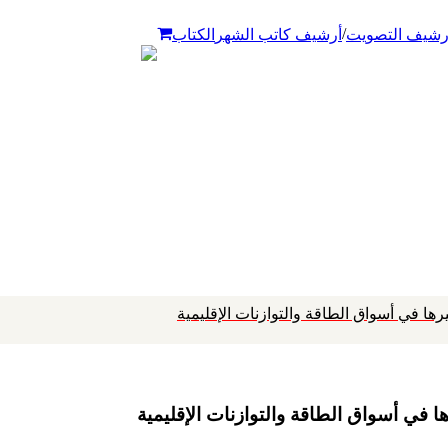
/
رشيف التصويت
أرشيف كاتب الشهر
الكتاب
ها في أسواق الطاقة والتوازنات الإقليمية
 في أسواق الطاقة والتوازنات الإقليمية