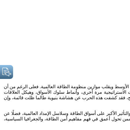
ق الأوسط ويقلب موازين منظومة الطاقة العالمية. فعلى الرغم من أن
 الاستراتيجية مرة أخرى، وأنماط سلوك الأسواق، وهيكل العلاقات
الخليج، فقد كشفت هذه الحرب عن هشاشة بنيوية طالما ظلت قائمة، وإن
ثير الأكبر على أسواق الطاقة وسلاسل الإمداد العالمية، فضلًا عن
طة ضمن تحول أعمق في فهم مفاهيم أمن الطاقة، والجغرافيا السياسية،