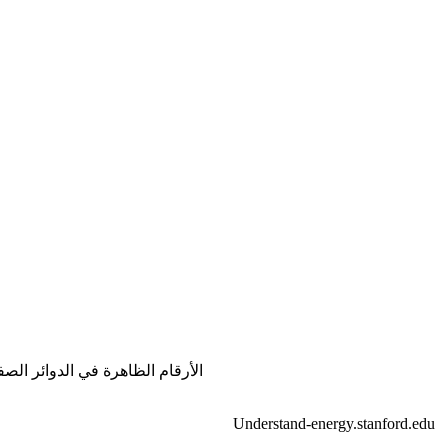
الأرقام الظاهرة في الدوائر الصفر
Understand-energy.stanford.edu