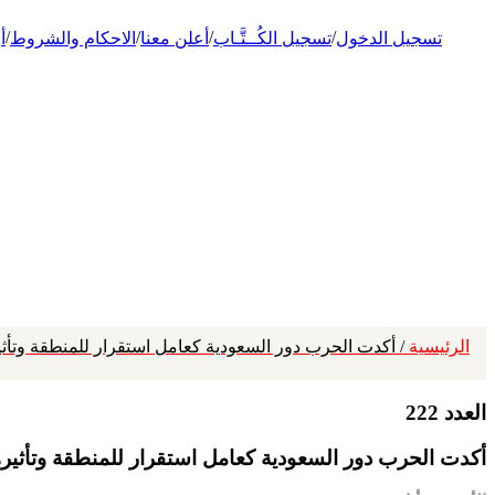
/
/
/
/
تسجيل الدخول
تسجيل الكُــتَّـاب
أعلن معنا
الاحكام والشروط
أ
الرئيسية
/ أكدت الحرب دور السعودية كعامل استقرار للمنطقة وتأثير
العدد 222
أكدت الحرب دور السعودية كعامل استقرار للمنطقة وتأثيرها