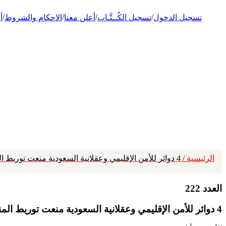
/
/
/
/
تسجيل الدخول
تسجيل الكُــتَّـاب
أعلن معنا
الاحكام والشروط
أ
الرئيسية
/ 4 دوائر للأمن الإقليمي وعقلانية السعودية منعت توريط المنطقة في الحرب برؤية استراتيجية حكيمة
العدد 222
4 دوائر للأمن الإقليمي وعقلانية السعودية منعت توريط المنطقة في الحرب برؤية استراتيجية حكيمة