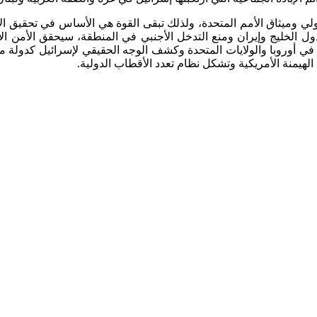
 الدولي وميثاق الأمم المتحدة، ولذلك تبقى القوة هي الأساس في تحقيق ا
 الخليج وإيران ومنع التدخل الأجنبي في المنطقة، سيحقق الأمن الإ
ي أوروبا والولايات المتحدة وكشف الوجه الحقيقي لإسرائيل كدولة مار
لهيمنة الأمريكية وتشكل نظام تعدد الأقطاب الدولية.