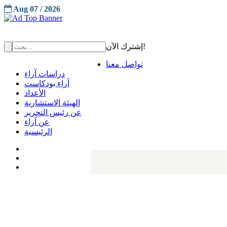
Aug 07 / 2026
إشترك الآن!
تواصل معنا
دراسات آراء
آراء بودكاست
الأعداد
الهيئة الاستشارية
عن رئيس التحرير
عن آراء
الرئيسية