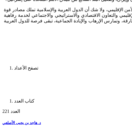
لأمن الإقليمي، ولا شك أن الدول العربية والإسلامية تملك مصادر قوة
قليمي والتعاون الاقتصادي والاستراتيجي والاجتماعي لخدمة رفاهية
قة، وتمارس الإرهاب والإبادة الجماعية، تبقى فرصة للدول العربية
تصفح الأعداد
كتاب العدد
العدد 221
د. هاجد بن يحيى الأصلعي