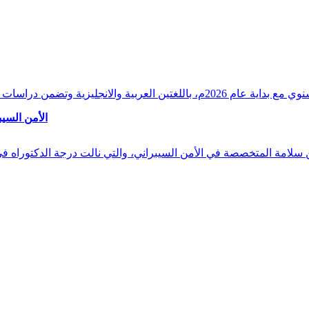
وقراءات دقيقة ورصدًا واستشرافًا وافيًا لكافة أ
الأمن السيب
 بن سلامة المتخصصة في الأمن السيبراني، والتي نالت درجة الدكتوراه 