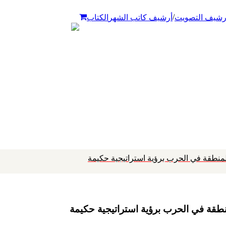
/
رشيف التصويت
أرشيف كاتب الشهر
الكتاب