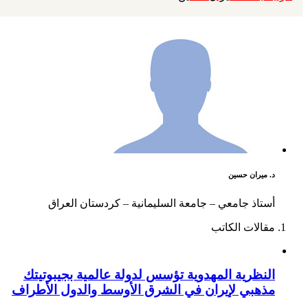
د. ميران حسين
أستاذ جامعي – جامعة السليمانية – كردستان العراق
مقالات الكاتب
النظرية المهدوية تؤسس لدولة عالمية بجيبوتيتك
مذهبي لإيران في الشرق الأوسط والدول الأطراف