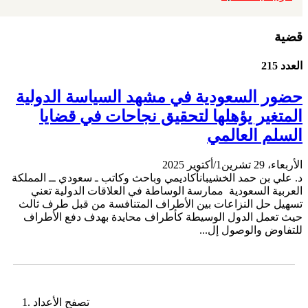
قضية
العدد 215
حضور السعودية في مشهد السياسة الدولية
المتغير يؤهلها لتحقيق نجاحات في قضايا
السلم العالمي
الأربعاء، 29 تشرين1/أكتوير 2025
د. علي بن حمد الخشيبانأكاديمي وباحث وكاتب ـ سعودي ــ المملكة
العربية السعودية ممارسة الوساطة في العلاقات الدولية تعني
تسهيل حل النزاعات بين الأطراف المتنافسة من قبل طرف ثالث
حيث تعمل الدول الوسيطة كأطراف محايدة بهدف دفع الأطراف
للتفاوض والوصول إل...
تصفح الأعداد