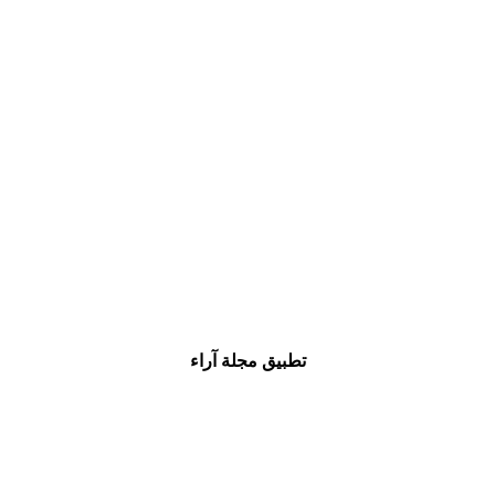
تطبيق مجلة آراء