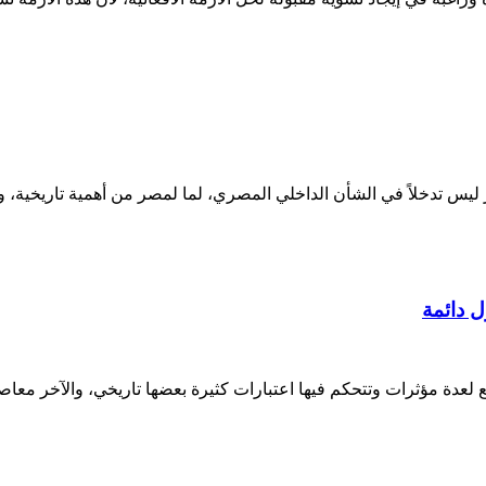
س تدخلاً في الشأن الداخلي المصري، لما لمصر من أهمية تاريخية، وث
ل دائمة
 لعدة مؤثرات وتتحكم فيها اعتبارات كثيرة بعضها تاريخي، والآخر معاصر