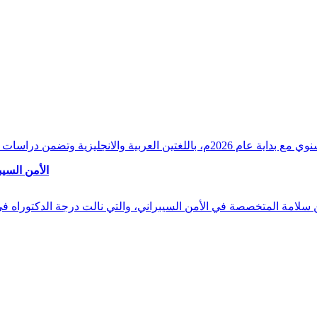
وقراءات دقيقة ورصدًا واستشرافًا وافيًا لكافة أ
الأمن السيب
 بن سلامة المتخصصة في الأمن السيبراني، والتي نالت درجة الدكتوراه 