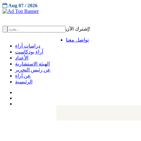
Aug 07 / 2026
إشترك الآن!
تواصل معنا
دراسات آراء
آراء بودكاست
الأعداد
الهيئة الاستشارية
عن رئيس التحرير
عن آراء
الرئيسية