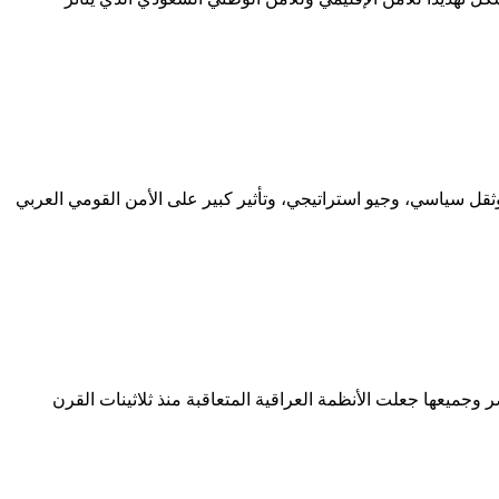
قل سياسي، وجيو استراتيجي، وتأثير كبير على الأمن القومي العربي
 وجميعها جعلت الأنظمة العراقية المتعاقبة منذ ثلاثينات القرن