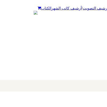
/
رشيف التصويت
أرشيف كاتب الشهر
الكتاب