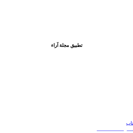
تطبيق مجلة آراء
تاب
20 - 2026