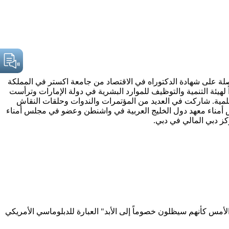
اصلة على شهادة الدكتوراه في الاقتصاد من جامعة اكستر في المملكة
 لهيئة التنمية والتوظيف للموارد البشرية في دولة الإمارات وترأست
علمية. شاركت في العديد من المؤتمرات والندوات وحلقات النقاش
لس أمناء معهد دول الخليج العربية في واشنطن وعضو في مجلس أمناء
لأمس كأنهم سيظلون خصوماً إلى الأبد" العبارة للدبلوماسي الأمريكي