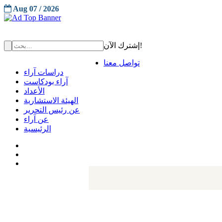
Aug 07 / 2026
إشترك الآن!
تواصل معنا
دراسات آراء
آراء بودكاست
الأعداد
الهيئة الاستشارية
عن رئيس التحرير
عن آراء
الرئيسية