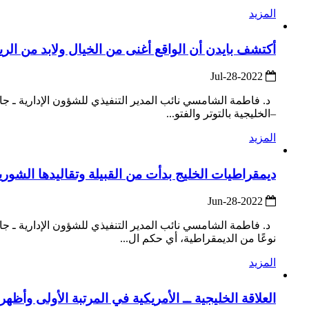
المزيد
أكتشف بايدن أن الواقع أغنى من الخيال ولابد من ال
2022-Jul-28
د. فاطمة الشامسي نائب المدير التنفيذي للشؤون الإدارية ـ جام
–الخليجية بالتوتر والفتو...
المزيد
ديمقراطيات الخليج بدأت من القبيلة وتقاليدها الشورية
2022-Jun-28
نوعًا من الديمقراطية، أي حكم ال...
المزيد
العلاقة الخليجية ــ الأمريكية في المرتبة الأولى وأظهر