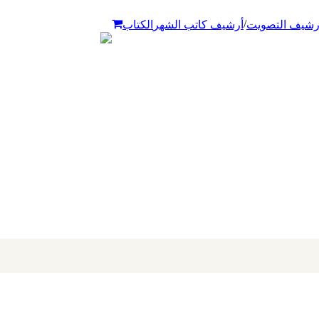
/
رشيف التصويت
أرشيف كاتب الشهر
الكتاب