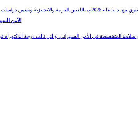
وقراءات دقيقة ورصدًا واستشرافًا وافيًا لكافة أ
الأمن السيب
 بن سلامة المتخصصة في الأمن السيبراني، والتي نالت درجة الدكتوراه 