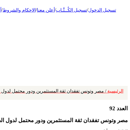
/
/
/
/
تسجيل الدخول
تسجيل الكُــتَّـاب
أعلن معنا
الاحكام والشروط
أ
الرئيسية
/ مصر وتونس تفقدان ثقة المستثمرين ودور محتمل لدول ا
العدد 92
مصر وتونس تفقدان ثقة المستثمرين ودور محتمل لدول الخ