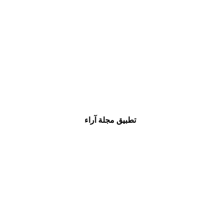
تطبيق مجلة آراء