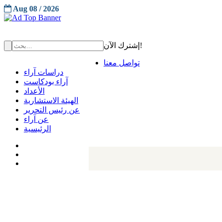
Aug 08 / 2026
إشترك الآن!
تواصل معنا
دراسات آراء
آراء بودكاست
الأعداد
الهيئة الاستشارية
عن رئيس التحرير
عن آراء
الرئيسية