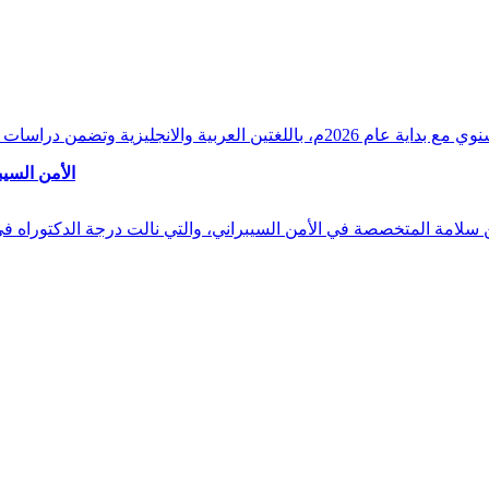
وقراءات دقيقة ورصدًا واستشرافًا وافيًا لكافة أ
الأمن السيب
 بن سلامة المتخصصة في الأمن السيبراني، والتي نالت درجة الدكتوراه 