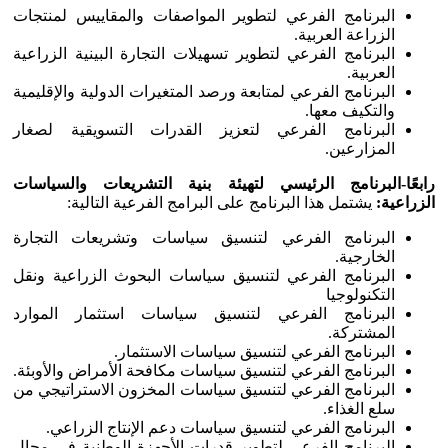
البرنامج الفرعي لتطوير المواصفات والمقاييس لمنتجات
الزراعة العربية.
البرنامج الفرعي لتطوير تسهيلات التجارة البينية الزراعية
العربية.
البرنامج الفرعي لمتابعة ورصد المتغيرات الدولية والإقليمية
والتكيف معها.
البرنامج الفرعي لتعزيز القدرات التسويقية لصغار
المزارعين.
رابعًا-البرنامج الرئيسي لتهيئة بنية التشريعات والسياسات
الزراعية:
يشتمل هذا البرنامج على البرامج الفرعية التالية:
البرنامج الفرعي لتنسيق سياسات وتشريعات التجارة
الخارجية.
البرنامج الفرعي لتنسيق سياسات البحوث الزراعية ونقل
التكنولوجيا
البرنامج الفرعي لتنسيق سياسات استثمار الموارد
المشتركة.
البرنامج الفرعي لتنسيق سياسات الاستثمار.
البرنامج الفرعي لتنسيق سياسات مكافحة الأمراض والأوبئة.
البرنامج الفرعي لتنسيق سياسات المخزون الاستراتيجي من
سلع الغذاء.
البرنامج الفرعي لتنسيق سياسات دعم الإنتاج الزراعي.
البرنامج الفرعي لتطوير قدرات الأجهزة الوطنية في مجال