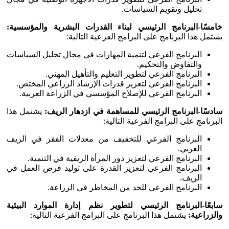
تحليل وتقويم السياسات.
خامسًا-البرنامج الرئيسي لبناء القدرات البشرية
والمؤسسية:
يشتمل هذا البرنامج على البرامج الفرعية التالية:
البرنامج الفرعي لتنمية المهارات في مجال تحليل السياسات
والتفاوض والتحكيم.
البرنامج الفرعي لتطوير التعليم والتأهيل المهني.
البرنامج الفرعي لتعزيز قدرات الإرشاد الزراعي المختص.
البرنامج الفرعي للإصلاح المؤسسي في الزراعة العربية.
سادسًا-البرنامج الرئيسي للمساهمة في ازدهار
الريف:
يشتمل هذا
البرنامج على البرامج الفرعية التالية:
البرنامج الفرعي للتخفيف من معدلات الفقر في الريف
العربي.
البرنامج الفرعي لتعزيز دور المرأة الريفية في التنمية.
البرنامج الفرعي لتعزيز القدرة على توليد فرص العمل في
الريف.
البرنامج الفرعي للحد من المخاطر في الزراعة.
سابعًا-البرنامج الرئيسي لتطوير نظم إدارة الموارد البيئية
والزراعية:
يشتمل هذا البرنامج على البرامج الفرعية التالية: