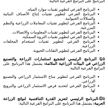
البرنامج على البرامج الفرعية التالية:
البرنامج الفرعي لتطوير تقنيات موارد المياه.
البرنامج الفرعي لتطوير تقنيات إنتاج الأصناف النباتية
والسلالات الحيوانية.
البرنامج الفرعي لتطوير تقنيات المعاملات الزراعية والنظم
المزرعية.
البرنامج الفرعي لتطوير تقنيات المعلومات والاتصالات.
البرنامج الفرعي لتطوير تقنيات الثروة السمكية.
البرنامج الفرعي لتطوير تقنيات استخدام المخلفات
الزراعية.
البرنامج الفرعي لتطوير التقانات الحيوية.
ثانيًا البرنامج الرئيسي لتشجيع استثمارات الزراعة والتصنيع
الزراعي في البيئات الزراعية
الملائمة:
يشتمل هذا البرنامج على
البرامج الفرعية التالية:
البرنامج الفرعي لتطوير مناخ الاستثمار الزراعي والتصنيع
الزراعي.
البرنامج الفرعي لتحديد فرص الاستثمار الزراعي والترويج
لها.
ثالثًا-البرنامج الرئيسي لتعزيز القدرة التنافسية لنواتج الزراعة
العربية:
يشتمل هذا البرنامج على البرامج الفرعية التالية: