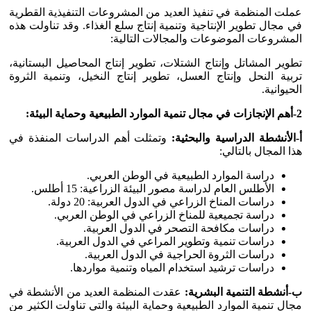
عملت المنظمة في تنفيذ العديد من المشروعات التنفيذية القطرية
في مجال تطوير الإنتاجية وتنمية إنتاج سلع الغذاء. وقد تناولت هذه
المشروعات الموضوعات والمجالات التالية:
تطوير المشاتل وإنتاج الشتلات، تطوير إنتاج المحاصيل البستانية،
تربية النحل وإنتاج العسل، تطوير إنتاج النخيل، وتنمية الثروة
الحيوانية.
2-أهم الإنجازات في مجال تنمية الموارد الطبيعية وحماية البيئة:
أ-الأنشطة الدراسية والبحثية:
وتمثلت أهم الدراسات المنفذة في
هذا المجال بالتالي:
دراسة الموارد الطبيعية في الوطن العربي.
الأطلس العام لدراسة مصور البيئة الزراعية: 15 أطلس.
دراسات المناخ الزراعي في الدول العربية: 20 دولة.
دراسة تجميعية للمناخ الزراعي في الوطن العربي.
دراسات مكافحة التصحر في الدول العربية.
دراسات تنمية وتطوير المراعي في الدول العربية.
دراسات الثروة الحراجية في الدول العربية.
دراسات ترشيد استخدام المياه وتنمية مواردها.
ب-أنشطة التنمية البشرية:
عقدت المنظمة العديد من الأنشطة في
مجال تنمية الموارد الطبيعية وحماية البيئة والتي تناولت الكثير من