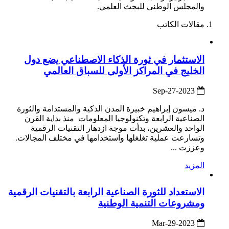
والمجلس الوطني للبحث العلمي.
مقالات الكاتب
الاستثمار في ثورة الذكاء الاصطناعي يضع دول
الخليج في المراكز الأولى للسباق العالمي
2023-Sep-27
د. ميسون إبراهيم خبيرة المدن الذكية والمستدامة والثورة
الصناعية الرابعة وتكنولوجيا المعلومات منذ بداية القرن
الواحد والعشرين، بدأت موجة ازدهار التقنيات الرقمية
وتسارعت عملية تغلغلها واستخدامها في مختلف المجالات.
وعززت ...
المزيد
الاستعداد للثورة الصناعية الرابعة بالتقنيات الرقمية
ومشروعات التنمية الوطنية
2023-Mar-29