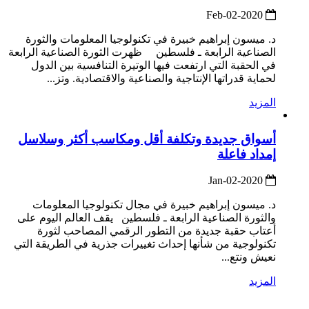
2020-Feb-02
د. ميسون إبراهيم خبيرة في تكنولوجيا المعلومات والثورة
الصناعية الرابعة ـ فلسطين ظهرت الثورة الصناعية الرابعة
في الحقبة التي ارتفعت فيها الوتيرة التنافسية بين الدول
لحماية قدراتها الإنتاجية والصناعية والاقتصادية. وتز...
المزيد
أسواق جديدة وتكلفة أقل ومكاسب أكثر وسلاسل
إمداد فاعلة
2020-Jan-02
د. ميسون إبراهيم خبيرة في مجال تكنولوجيا المعلومات
والثورة الصناعية الرابعة ـ فلسطين يقف العالم اليوم على
أعتاب حقبة جديدة من التطور الرقمي المصاحب لثورة
تكنولوجية من شأنها إحداث تغييرات جذرية في الطريقة التي
نعيش ونتع...
المزيد