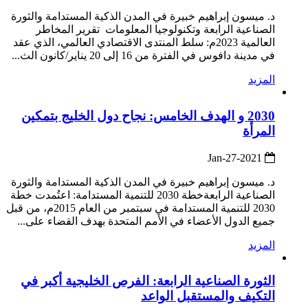
د. ميسون إبراهيم خبيرة في المدن الذكية المستدامة والثورة
الصناعية الرابعة وتكنولوجيا المعلومات تقرير المخاطر
العالمية 2023م: سلط المنتدى الاقتصادي العالمي، الذي عقد
في مدينة دافوس في الفترة من 16 إلى 20 يناير/كانون الث...
المزيد
2030 و الهدف الخامس: نجاح دول الخليج بتمكين
المرأة
2021-Jan-27
د. ميسون إبراهيم خبيرة في المدن الذكية المستدامة والثورة
الصناعية الرابعةخطة 2030 للتنمية المستدامة: اعتُمدت خطة
2030 للتنمية المستدامة في سبتمبر من العام 2015م، من قبل
جميع الدول الأعضاء في الأمم المتحدة بهدف القضاء على...
المزيد
الثورة الصناعية الرابعة: الفرص الخليجية أكبر في
التكيف والمستقبل الواعد