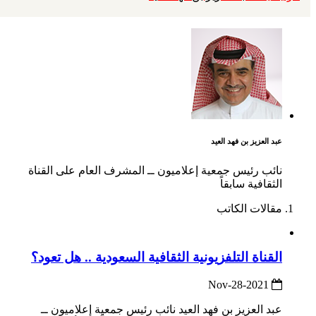
عبد العزيز بن فهد العيد
نائب رئيس جمعية إعلاميون ــ المشرف العام على القناة
الثقافية سابقاً
مقالات الكاتب
القناة التلفزيونية الثقافية السعودية .. هل تعود؟
2021-Nov-28
عبد العزيز بن فهد العيد نائب رئيس جمعية إعلاميون ــ