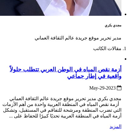
مجدي بكري
مدير تحرير موقع جريدة عالم الثقافة العماني
مقالات الكاتب
أزمة نقص المياه في الوطن العربي تتطلب حلولاً
واقعية في إطار جماعي
2023-May-29
مجدي بكري مدير تحرير موقع جريدة عالم الثقافة العماني
أزمة نقص المياه في المنطقة العربية واحدة من أهم الأزمات
التي تضرب المنطقة ومرشحة للتفاقم في المستقبل، وتشكل
أزمة المياه في المنطقة العربية تحديًا كبيرًا للحفاظ على ...
المزيد