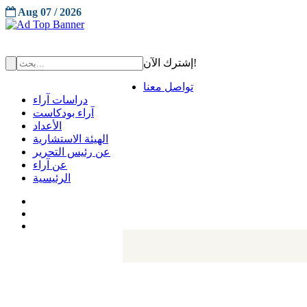
Aug 07 / 2026
إشترك الآن!
تواصل معنا
دراسات آراء
آراء بودكاست
الأعداد
الهيئة الاستشارية
عن رئيس التحرير
عن آراء
الرئيسية