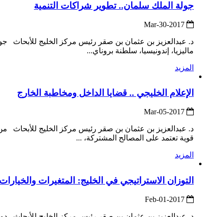
جولة الملك سلمان.. تطوير شراكات التنمية
2017-Mar-30
ماليزيا، إندونيسيا، سلطنة بروناي...
المزيد
الإعلام الخليجي .. قضايا الداخل ومخاطبة الخارج
2017-Mar-05
د. عبدالعزيز بن عثمان بن صقر رئيس مركز الخليج للأبحاث من ا
قوية تعتمد على المصالح المشتركة، ...
المزيد
التوزان الاستراتيجي في الخليج: المتغيرات والخيارات
2017-Feb-01
د. عبدالعزيز بن عثمان بن صقر رئيس مركز الخليج للأبحاث دول