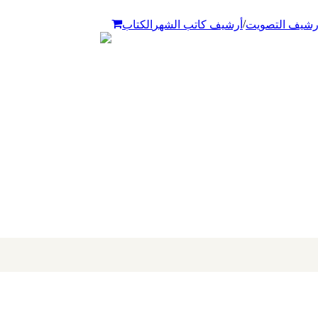
/
رشيف التصويت
أرشيف كاتب الشهر
الكتاب