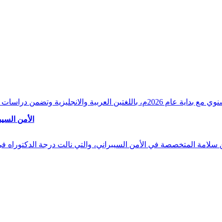
وقراءات دقيقة ورصدًا واستشرافًا وافيًا لكافة أ
الأمن السيب
 بن سلامة المتخصصة في الأمن السيبراني، والتي نالت درجة الدكتوراه 