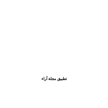
تطبيق مجلة آراء