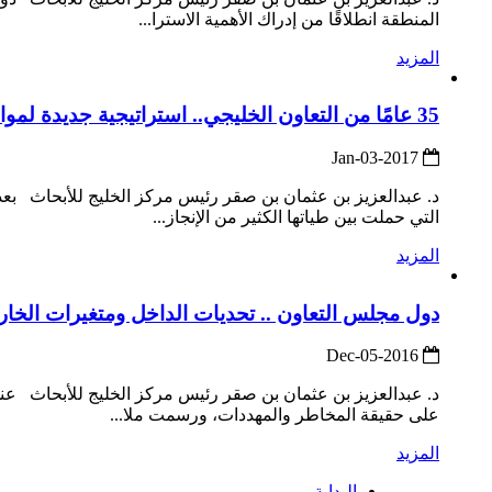
المنطقة انطلاقًا من إدراك الأهمية الاسترا...
المزيد
35 عامًا من التعاون الخليجي.. استراتيجية جديدة لمواجهة التحديات
2017-Jan-03
التي حملت بين طياتها الكثير من الإنجاز...
المزيد
دول مجلس التعاون .. تحديات الداخل ومتغيرات الخار
2016-Dec-05
على حقيقة المخاطر والمهددات، ورسمت ملا...
المزيد
البداية