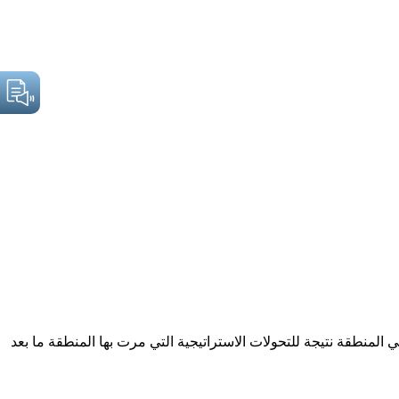
لمنطقة نتيجة للتحولات الاستراتيجية التي مرت بها المنطقة ما بعد