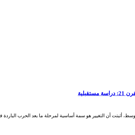
قبلية
، أثبتت أن التغيير هو سمة أساسية لمرحلة ما بعد الحرب الباردة في ا