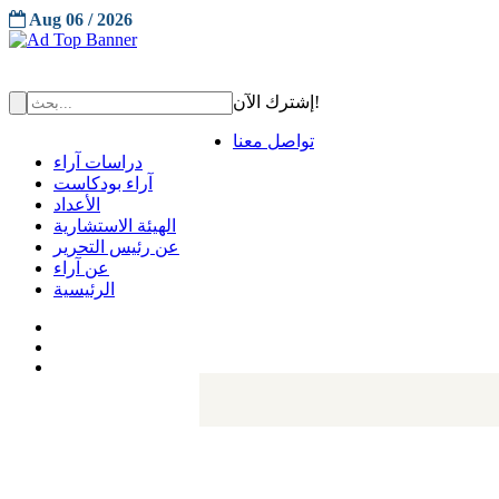
Aug 06 / 2026
إشترك الآن!
تواصل معنا
دراسات آراء
آراء بودكاست
الأعداد
الهيئة الاستشارية
عن رئيس التحرير
عن آراء
الرئيسية