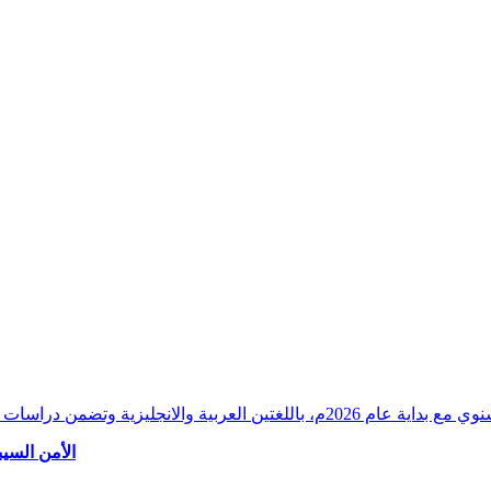
وقراءات دقيقة ورصدًا واستشرافًا وافيًا لكافة أ
الأمن السيب