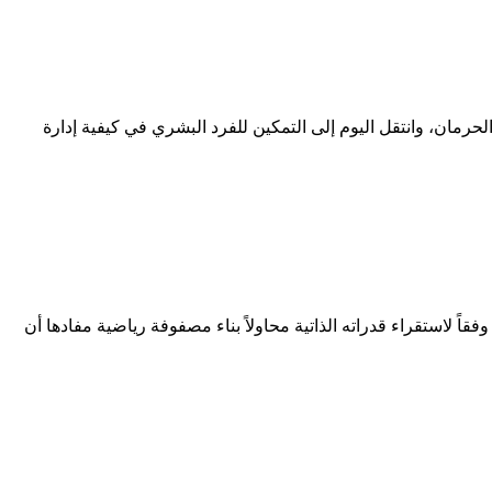
حرمان، وانتقل اليوم إلى التمكين للفرد البشري في كيفية إدارة
اً لاستقراء قدراته الذاتية محاولاً بناء مصفوفة رياضية مفادها أن