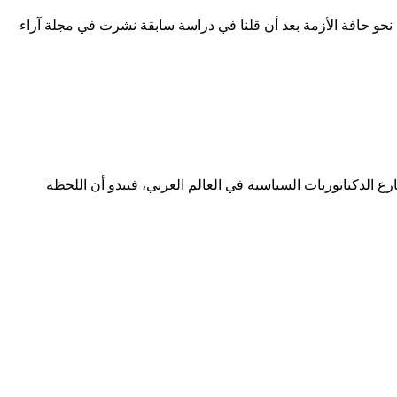
ن نحو حافة الأزمة بعد أن قلنا في دراسة سابقة نشرت في مجلة آراء
لدكتاتوريات السياسية في العالم العربي، فيبدو أن اللحظة