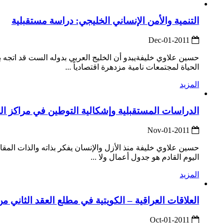
التنمية والأمن الإنساني الخليجي: دراسة مستقبلية
2011-Dec-01
حسين علاوي خليفةيبدو أن الخليج العربي بدوله الست قد اتجه بش
الحياة لمجتمعات نامية مزدهرة اقتصادياً ...
المزيد
الدراسات المستقبلية وإشكالية التوطين في مراكز ال
2011-Nov-01
حسين علاوي خليفة منذ الأزل والإنسان يفكر بذاته والذات المقاب
اليوم القادم هو جدول أعمال ولا ...
المزيد
العلاقات العراقية – الكويتية في مطلع العقد الثاني 
2011-Oct-01