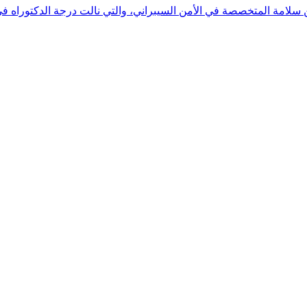
 بن سلامة المتخصصة في الأمن السيبراني، والتي نالت درجة الدكتوراه 