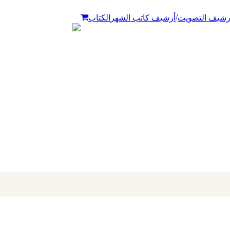
/
رشيف التصويت
أرشيف كاتب الشهر
الكتاب