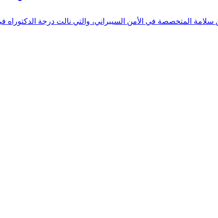
 بن سلامة المتخصصة في الأمن السيبراني، والتي نالت درجة الدكتوراه 