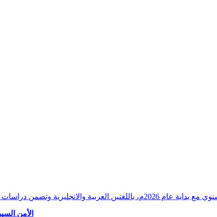
وقراءات دقيقة ورصدًا واستشرافًا وافيًا لكافة أ
الأمن السيب