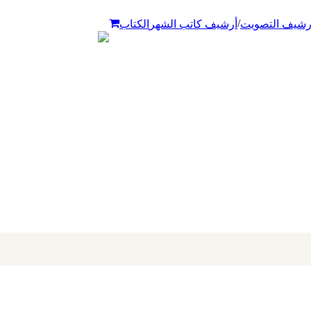
/
رشيف التصويت
أرشيف كاتب الشهر
الكتاب