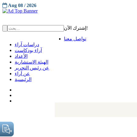
Aug 08 / 2026
إشترك الآن!
تواصل معنا
دراسات آراء
آراء بودكاست
الأعداد
الهيئة الاستشارية
عن رئيس التحرير
عن آراء
الرئيسية