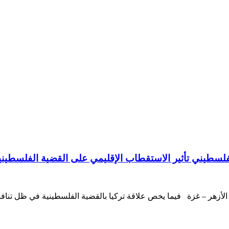
لفلسطيني تأثير الاستقطاب الإقليمي على القضية الفلسطينية:
 الأزهر – غزة فيما يخص علاقة تركيا بالقضية الفلسطينية في ظل تنافسه