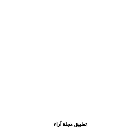
تطبيق مجلة آراء