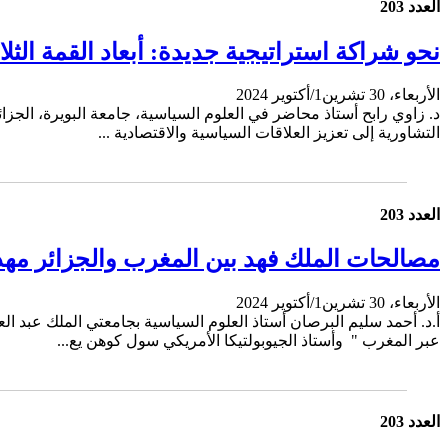
العدد 203
نحو شراكة استراتيجية جديدة: أبعاد القمة الثلاثي
الأربعاء، 30 تشرين1/أكتوير 2024
د. زاوي رابح أستاذ محاضر في العلوم السياسية، جامعة البويرة، الجزائ
التشاورية إلى تعزيز العلاقات السياسية والاقتصادية ...
العدد 203
مصالحات الملك فهد بين المغرب والجزائر مهد
الأربعاء، 30 تشرين1/أكتوير 2024
عبر المغرب " وأستاذ الجيوبولتيكا الأمريكي سول كوهن يع...
العدد 203