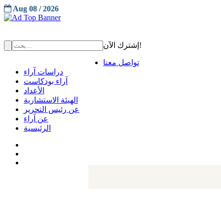
Aug 08 / 2026
إشترك الآن!
تواصل معنا
دراسات آراء
آراء بودكاست
الأعداد
الهيئة الاستشارية
عن رئيس التحرير
عن آراء
الرئيسية