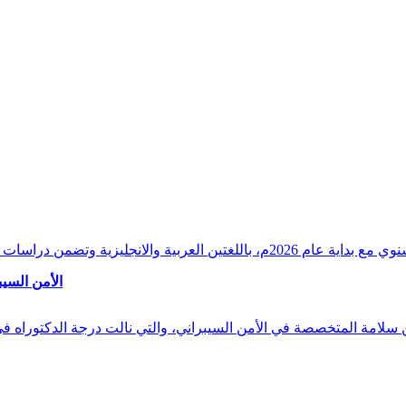
وقراءات دقيقة ورصدًا واستشرافًا وافيًا لكافة أ
الأمن السيب
 بن سلامة المتخصصة في الأمن السيبراني، والتي نالت درجة الدكتوراه 