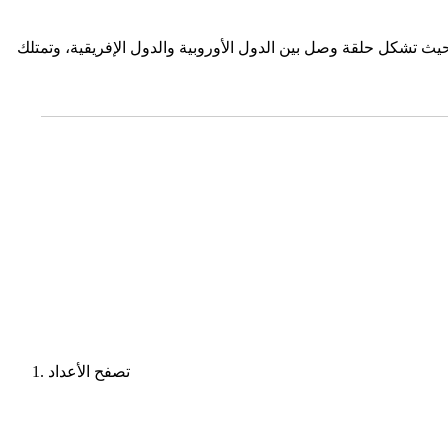
حيث تشكل حلقة وصل بين الدول الأوروبية والدول الإفريقية، وتمتلك
تصفح الأعداد