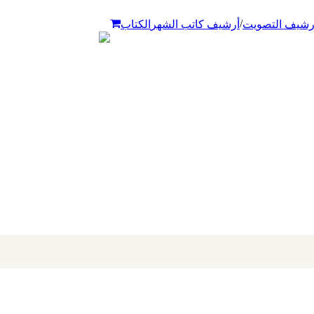
/
رشيف التصويت
أرشيف كاتب الشهر
الكتاب