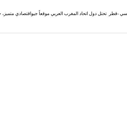
وماسي -قطر تحتل دول اتحاد المغرب العربي موقعاً جيواقتصادي متميز، 