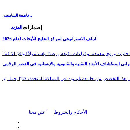
د. فاطمة الشامسي
إصدارات
المزيد
الملف الاستراتيجي لمركز الخليج للأبحاث لعام 2026
راني استكشاف الأبعاد التقنية والقانونية والإنسانية في العصر الرقمي
في هذا التخصص من جامعة بليموث في المملكة المتحدة، كتابًا يحمل ع
|
الأحكام والشروط
أعلن معنا