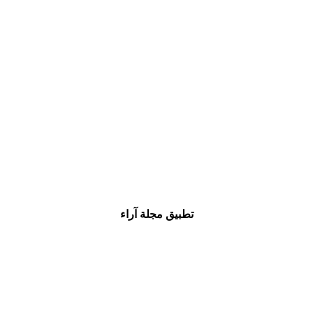
تطبيق مجلة آراء