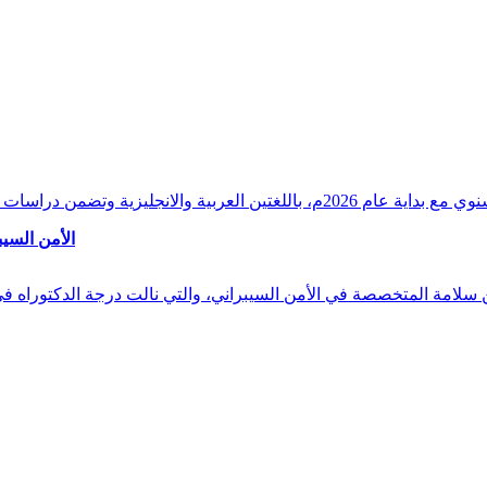
وقراءات دقيقة ورصدًا واستشرافًا وافيًا لكافة أ
الأمن السيب
 بن سلامة المتخصصة في الأمن السيبراني، والتي نالت درجة الدكتوراه 