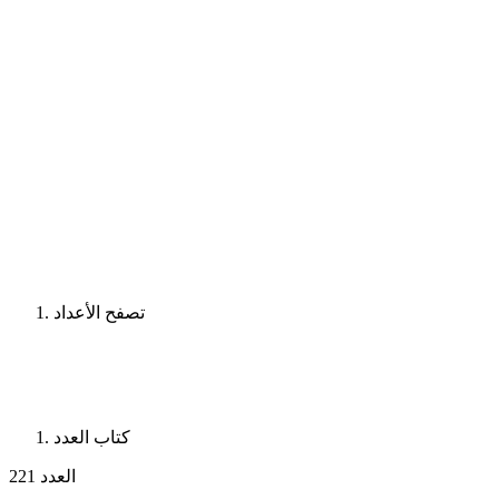
تصفح الأعداد
كتاب العدد
العدد 221