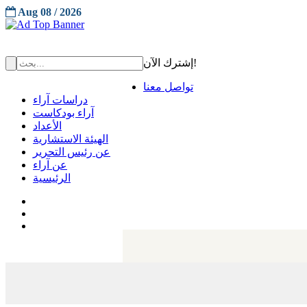
Aug 08 / 2026
إشترك الآن!
تواصل معنا
دراسات آراء
آراء بودكاست
الأعداد
الهيئة الاستشارية
عن رئيس التحرير
عن آراء
الرئيسية