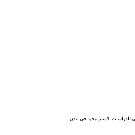
ي للدراسات الاستراتيجية في لندن