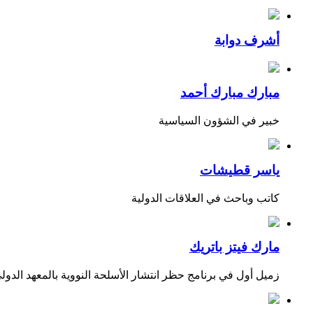
أشرف دوابة
مبارك مبارك أحمد
خبير في الشؤون السياسية
ياسر قطيشات
كاتب وباحث في العلاقات الدولية
مارك فيتز باتريك
زميل أول في برنامج حظر انتشار الأسلحة النووية بالمعهد الدول