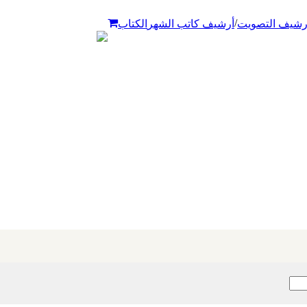
/
رشيف التصويت
أرشيف كاتب الشهر
الكتاب