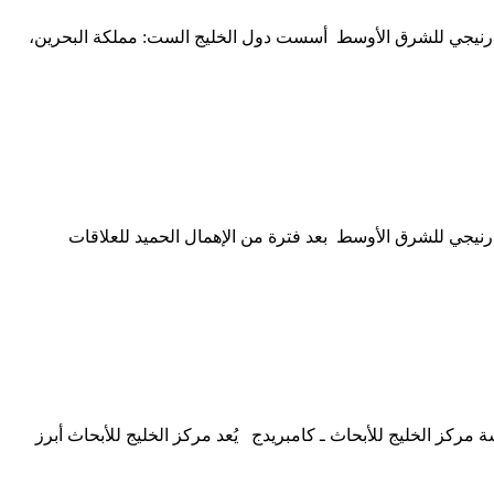
ر-كارنيجي للشرق الأوسط أسست دول الخليج الست: مملكة البحرين،
ارنيجي للشرق الأوسط بعد فترة من الإهمال الحميد للعلاقات
مركز الخليج للأبحاث ـ كامبريدج يُعد مركز الخليج للأبحاث أبرز