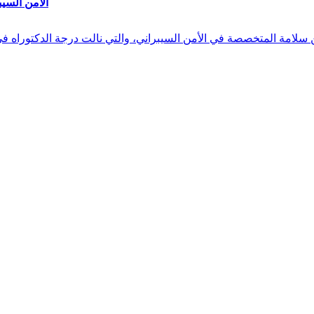
الأمن السيب
 بن سلامة المتخصصة في الأمن السيبراني، والتي نالت درجة الدكتوراه 