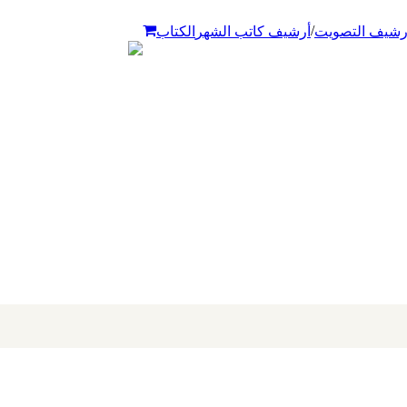
/
رشيف التصويت
أرشيف كاتب الشهر
الكتاب