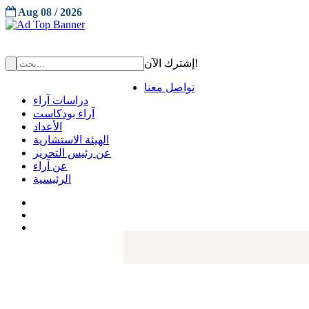
Aug 08 / 2026
إشترك الآن!
تواصل معنا
دراسات آراء
آراء بودكاست
الأعداد
الهيئة الاستشارية
عن رئيس التحرير
عن آراء
الرئيسية