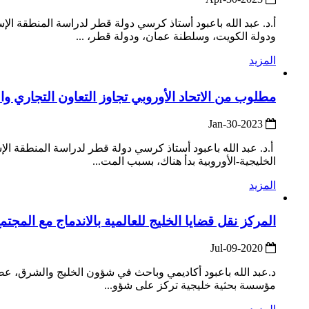
أ.د. عبد الله باعبود أستاذ كرسي دولة قطر لدراسة المنطقة ا
ودولة الكويت، وسلطنة عمان، ودولة قطر، ...
المزيد
مطلوب من الاتحاد الأوروبي تجاوز التعاون التجاري وا
2023-Jan-30
أ.د. عبد الله باعبود أستاذ كرسي دولة قطر لدراسة المنطقة ال
الخليجية-الأوروبية بدأ هناك، بسبب المت...
المزيد
المركز نقل قضايا الخليج للعالمية بالاندماج مع المجتم
2020-Jul-09
د.عبد الله باعبود أكاديمي وباحث في شؤون الخليج والشرق، عضو
مؤسسة بحثية خليجية تركز على شؤو...