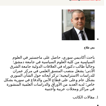
معن طلاع
باحث أكاديمي سوري، حاصل على ماجستير في العلوم
السياسية من كلية العلوم السياسية في جامعة دمشق؛
وحالياً طالب دكتوراه في العلاقات الدولية جامعة الشرق
الأدنى؛ يشغل منصب المنسق العلمي في مركز عمران
للدراسات الاستراتيجية؛ تركز أبحاثه حول الشأن السوري
بشكل عام وعلى على قطاع الأمن والدفاع في سورية بشكل
خاص؛ لديه العديد من الأوراق والدراسات العلمية المنشورة
في مراكز ومجلات عربية وأجنبية
مقالات الكاتب