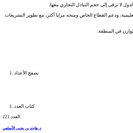
دول لا ترقى إلى حجم التبادل التجاري معها.
عليمية، ودعم القطاع الخاص ومنحه مزايا أكثر، مع تطوير التشريعات
توازن في المنطقة.
تصفح الأعداد
كتاب العدد
العدد 221
د. هاجد بن يحيى الأصلعي