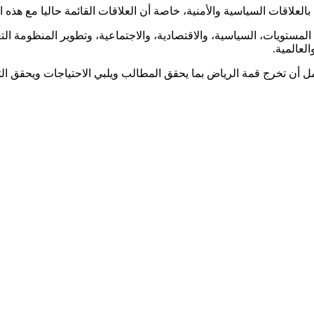
لعلاقات السياسية والأمنية، خاصة أن العلاقات القائمة حاليا مع هذه ال
لمستويات، السياسية، والاقتصادية، والاجتماعية، وتطوير المنظومة الت
لعالمية.
 نأمل أن تخرج قمة الرياض بما يحقق المطالب ويلبي الاحتياجات ويحقق ال