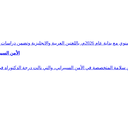
وقراءات دقيقة ورصدًا واستشرافًا وافيًا لكافة أ
الأمن السيب
 بن سلامة المتخصصة في الأمن السيبراني، والتي نالت درجة الدكتوراه 