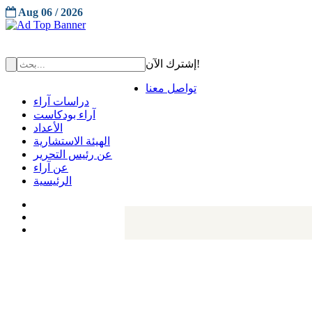
Aug 06 / 2026
إشترك الآن!
تواصل معنا
دراسات آراء
آراء بودكاست
الأعداد
الهيئة الاستشارية
عن رئيس التحرير
عن آراء
الرئيسية