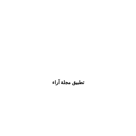
تطبيق مجلة آراء