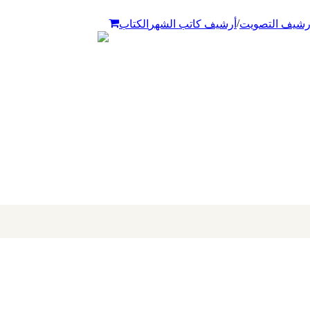
/
رشيف التصويت
أرشيف كاتب الشهر
الكتاب