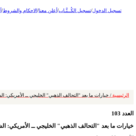
/
/
/
/
تسجيل الدخول
تسجيل الكُــتَّـاب
أعلن معنا
الاحكام والشروط
أ
الرئيسية
/ خيارات ما بعد "التحالف الذهبي" الخليجي ــ الأمريكي: ال
العدد 103
خيارات ما بعد "التحالف الذهبي" الخليجي ــ الأمريكي: الش