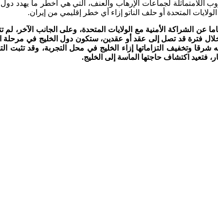
وب اللامتماثلة لجماعات الإرهاب والعنف، التي هي أخطر ما يهدد دول
لايات المتحدة أو حلف الناتو إزاء أي خطر إقليمي من إيران.
 عن الشراكة الأمنية مع الولايات المتحدة، وعلى الجانب الآخر، لم تتأك
خلال فترة قد تصل إلى عقد أو عقدين، ستكون دول الخليج في مرحلة انتق
 شرقا وتخفيف التزاماتها إزاء الخليج في محل التجربة، وقد تثبت الت
ر، فتعيد اكتشاف حاجتها الماسة إلى الخليج.