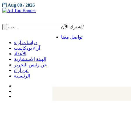
Aug 08 / 2026
إشترك الآن!
تواصل معنا
دراسات آراء
آراء بودكاست
الأعداد
الهيئة الاستشارية
عن رئيس التحرير
عن آراء
الرئيسية