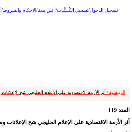
/
/
/
/
تسجيل الدخول
تسجيل الكُــتَّـاب
أعلن معنا
الاحكام والشروط
أ
الرئيسية
/ أثر الأزمة الاقتصادية على الإعلام الخليجي شح الإعلانا
العدد 119
أثر الأزمة الاقتصادية على الإعلام الخليجي شح الإعلانات 