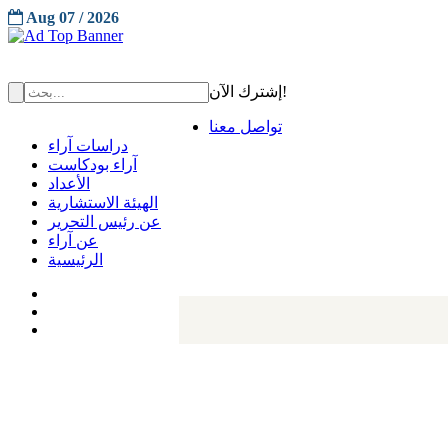
Aug 07 / 2026
إشترك الآن!
تواصل معنا
دراسات آراء
آراء بودكاست
الأعداد
الهيئة الاستشارية
عن رئيس التحرير
عن آراء
الرئيسية