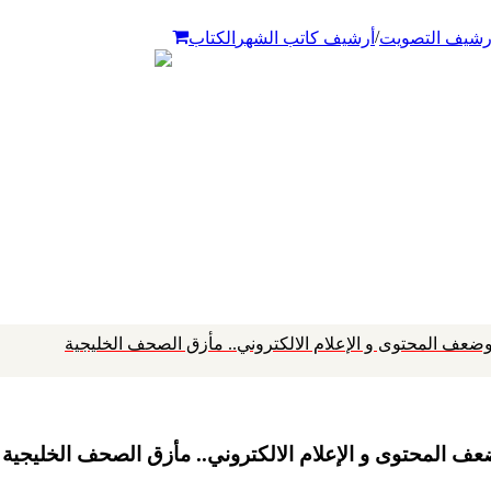
/
رشيف التصويت
أرشيف كاتب الشهر
الكتاب
ت وضعف المحتوى و الإعلام الالكتروني.. مأزق الصحف الخليجية
وضعف المحتوى و الإعلام الالكتروني.. مأزق الصحف الخليجية