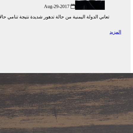
2017-Aug-29
تعاني الدولة اليمنية من حالة تدهور شديدة نتيجة تنامي حا
المزيد