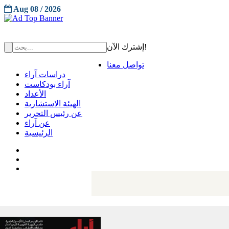
Aug 08 / 2026
إشترك الآن!
تواصل معنا
دراسات آراء
آراء بودكاست
الأعداد
الهيئة الاستشارية
عن رئيس التحرير
عن آراء
الرئيسية