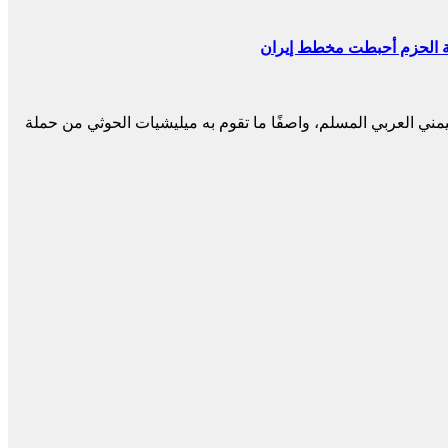
صفة الحزم أحبطت مخطط إيران
مني العربي المسلم، واصفًا ما تقوم به ميليشيات الحوثي من حملة