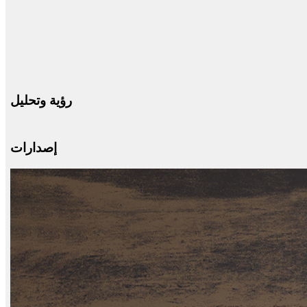
رؤية وتحليل
إصدارات