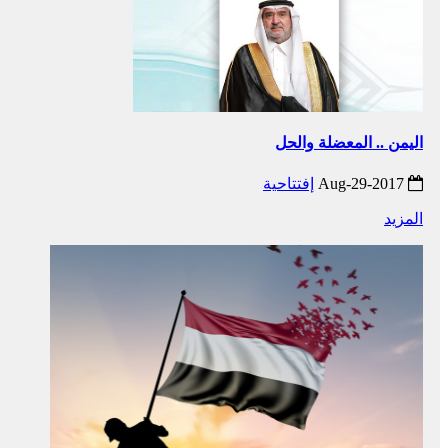
اليمن .. المعضلة والحل
2017-Aug-29
إفتتاحية
المزيد