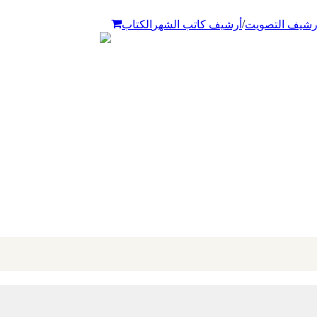
/
رشيف التصويت
أرشيف كاتب الشهر
الكتاب