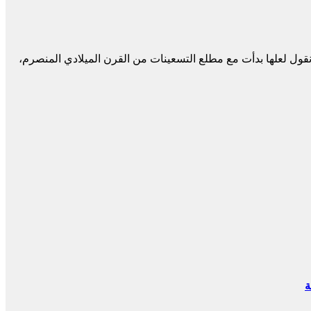
ونقول لعلها بدأت مع مطلع التسعينات من القرن الميلادي المنصرم،
ة