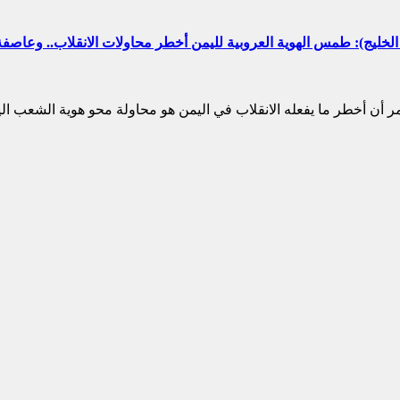
 الخليج): طمس الهوية العروبية لليمن أخطر محاولات الانقلاب.. وعا
أن أخطر ما يفعله الانقلاب في اليمن هو محاولة محو هوية الشعب الي