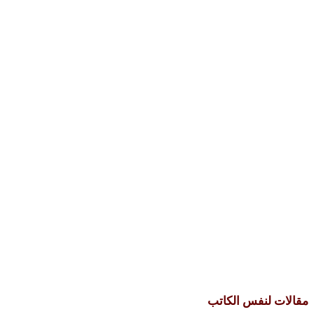
مقالات لنفس الكاتب