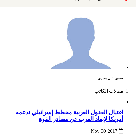
حسين علي بحيري
مقالات الكاتب
اغتيال العقول العربية مخطط إسرائيلي تدعمه
أمريكا لإبعاد العرب عن مصادر القوة
2017-Nov-30