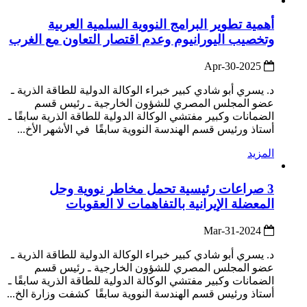
أهمية تطوير البرامج النووية السلمية العربية
وتخصيب اليورانيوم وعدم اقتصار التعاون مع الغرب
2025-Apr-30
د. يسري أبو شادي كبير خبراء الوكالة الدولية للطاقة الذرية ـ
عضو المجلس المصري للشؤون الخارجية ـ رئيس قسم
الضمانات وكبير مفتشي الوكالة الدولية للطاقة الذرية سابقًا ـ
أستاذ ورئيس قسم الهندسة النووية سابقًا في الأشهر الأخ...
المزيد
3 صراعات رئيسية تحمل مخاطر نووية وحل
المعضلة الإيرانية بالتفاهمات لا العقوبات
2024-Mar-31
د. يسري أبو شادي كبير خبراء الوكالة الدولية للطاقة الذرية ـ
عضو المجلس المصري للشؤون الخارجية ـ رئيس قسم
الضمانات وكبير مفتشي الوكالة الدولية للطاقة الذرية سابقًا ـ
أستاذ ورئيس قسم الهندسة النووية سابقًا كشفت وزارة الخ...