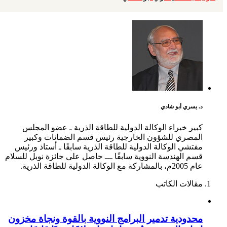
د. يسري أبو شادي
كبير خبراء الوكالة الدولية للطاقة الذرية ـ عضو المجلس
المصري للشؤون الخارجية رئيس قسم الضمانات وكبير
مفتشي الوكالة الدولية للطاقة الذرية سابقًا ـ أستاذ ورئيس
قسم الهندسة النووية سابقًا ـــ حاصل على جائزة نوبل للسلام
عام 2005م، بالمشاركة مع الوكالة الدولية للطاقة الذرية.
مقالات الكاتب
محدودية تدمير البرامج النووية بالقوة ونجاة مخزون