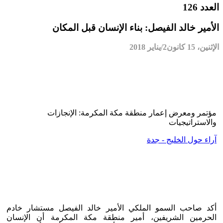
العدد 126
الأمير خالد الفيصل: بناء الإنسان قبل المكان
الإثنين، 15 كانون2/يناير 2018
مؤتمر ومعرض إعمار منطقة مكة المكرمة: الإنجازات
والاستراتيجيات
آراء حول الخليج - جدة
أكد صاحب السمو الملكي الأمير خالد الفيصل مستشار خادم
الحرمين الشريفين، أمير منطقة مكة المكرمة أن الإنسان