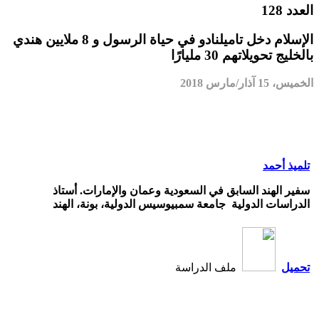
العدد 128
الإسلام دخل تاميلنادو في حياة الرسول و 8 ملايين هندي
بالخليج تحويلاتهم 30 مليارًا
الخميس، 15 آذار/مارس 2018
تلميذ أحمد
سفير الهند السابق في السعودية وعمان والإمارات. أستاذ
الدراسات الدولية
جامعة سمبيوسيس الدولية، بونة، الهند
تحميل
ملف الدراسة