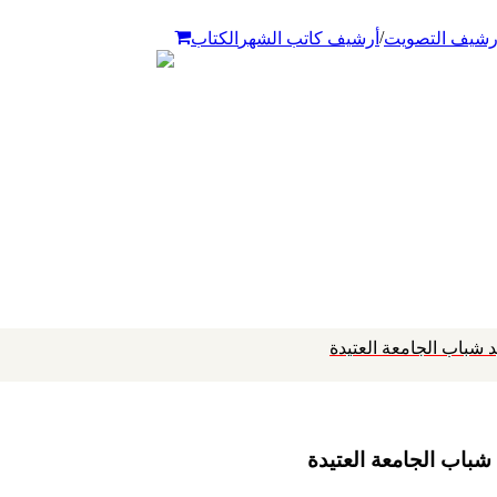
/
رشيف التصويت
أرشيف كاتب الشهر
الكتاب
د شباب الجامعة العتيدة
شباب الجامعة العتيدة