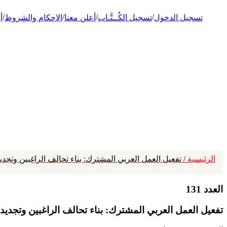
/
/
/
/
تسجيل الدخول
تسجيل الكُــتَّـاب
أعلن معنا
الاحكام والشروط
أ
الرئيسية
/ تفعيل العمل العربي المشترك: بناء تحالف الراغبين وتجدي
العدد 131
تفعيل العمل العربي المشترك: بناء تحالف الراغبين وتجديد 