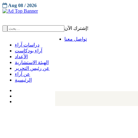
Aug 08 / 2026
إشترك الآن!
تواصل معنا
دراسات آراء
آراء بودكاست
الأعداد
الهيئة الاستشارية
عن رئيس التحرير
عن آراء
الرئيسية