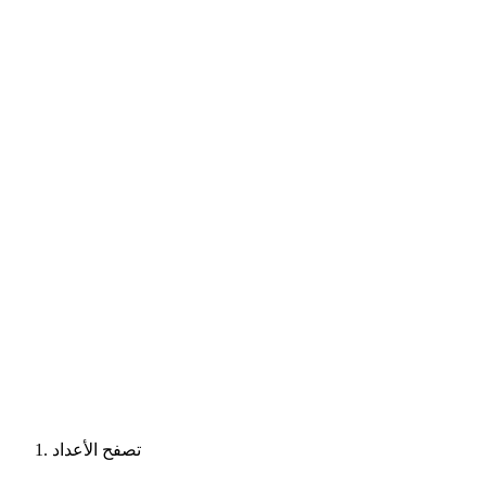
تصفح الأعداد