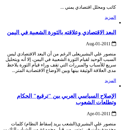
كاتب ومحلل اقتصادي يمني ...
المزيد
البعد الاقتصادي وعلاقته بالثورة الشعبية في اليمن
2011-Aug-01
منصور علي البشيريعلى الرغم من أن البعد الاقتصادي ليس
السبب الوحيد لقيام الثورة الشعبية في اليمن، إلا أنه وبتحليل
سريع للأسباب والمبررات التي تقف وراء قيام الثورة يلاحظ
مدى العلاقة الوثيقة بينها وبين الأوضاع الاقتصادية المتر...
المزيد
الإصلاح السياسي العربي بين "ترقيع" الحكام
وتطلعات الشعوب
2011-Apr-01
منصور علي البشيري(الشعب يريد إسقاط النظام) كلمات
محدودة بدأت في تونس من قبل مجموعة من الشباب الثائرين