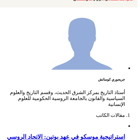
جريجوري كوساتش
أستاذ التاريخ بمركز الشرق الحديث، وقسم التاريخ والعلوم
السياسية والقانون بالجامعة الروسية الحكومية للعلوم
الإنسانية
مقالات الكاتب
استراتيجية موسكو في عهد بوتين: الاتحاد الروسي