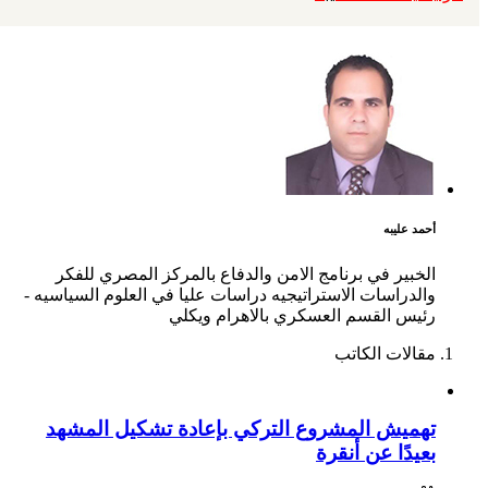
أحمد عليبه
الخبير في برنامج الامن والدفاع بالمركز المصري للفكر
والدراسات الاستراتيجيه دراسات عليا في العلوم السياسيه -
رئيس القسم العسكري بالاهرام ويكلي
مقالات الكاتب
تهميش المشروع التركي بإعادة تشكيل المشهد
بعيدًا عن أنقرة