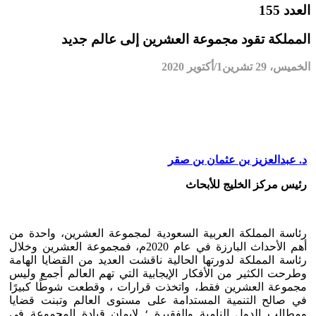
العدد 155
المملكة تقود مجموعة العشرين إلى عالم جديد
الخميس، 29 تشرين1/أكتوير 2020
د. عبدالعزيز بن عثمان بن صقر
رئيس مركز الخليج للأبحاث
رئاسة المملكة العربية السعودية لمجموعة العشرين، واحدة من
أهم الأحداث البارزة في عام 2020م، فمجموعة العشرين وخلال
رئاسة المملكة لدورتها الحالية ناقشت العديد من القضايا الهامة
وطرحت الكثير من الأفكار الإيجابية التي تهم العالم أجمع وليس
مجموعة العشرين فقط، واتخذت قرارات ، وقطعت شوطًا كبيرًا
في صالح التنمية المستدامة على مستوى العالم وتبنت قضايا
ومطالب الدول النامية والفقيرة ؛ لإيمان قيادة المجموعة في