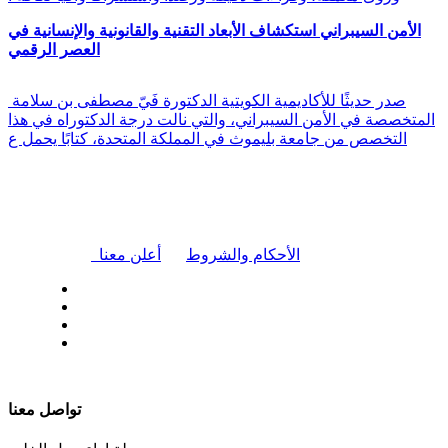
الأمن السيبراني استكشاف الأبعاد التقنية والقانونية والإنسانية في
العصر الرقمي
صدر حديثًا للأكاديمية الكويتية الدكتورة فَيّ مصطفى بن سلامة
المتخصصة في الأمن السيبراني، والتي نالت درجة الدكتوراه في هذا
التخصص من جامعة بليموث في المملكة المتحدة، كتابًا يحمل ع
|
الأحكام والشروط
أعلن معنا
| تابعنا على
تواصل معنا