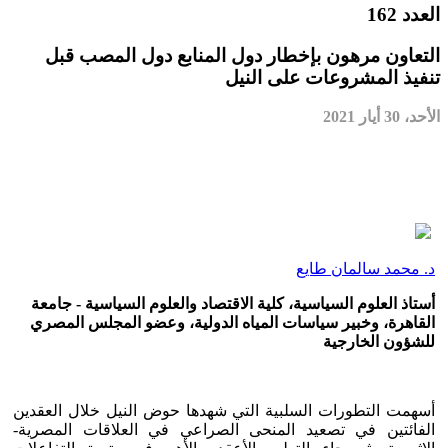
العدد 162
التعاون مرهون بإخطار دول المنابع دول المصب قبل
تنفيذ المشروعات على النيل
الأحد، 30 أيار 2021
د. محمد سالمان طايع
أستاذ العلوم السياسية، كلية الاقتصاد والعلوم السياسية - جامعة
القاهرة، وخبير سياسات المياه الدولية، وعضو المجلس المصري
للشؤون الخارجية
أسهمت التطورات السلبية التي شهدها حوض النيل خلال العقدين
الفائتين في تصعيد المنحى الصراعي في العلاقات المصرية-