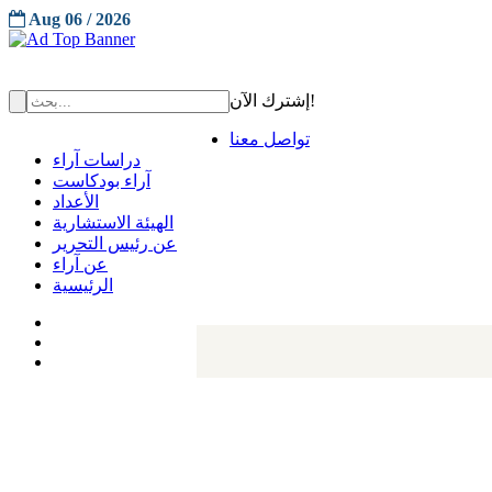
Aug 06 / 2026
إشترك الآن!
تواصل معنا
دراسات آراء
آراء بودكاست
الأعداد
الهيئة الاستشارية
عن رئيس التحرير
عن آراء
الرئيسية