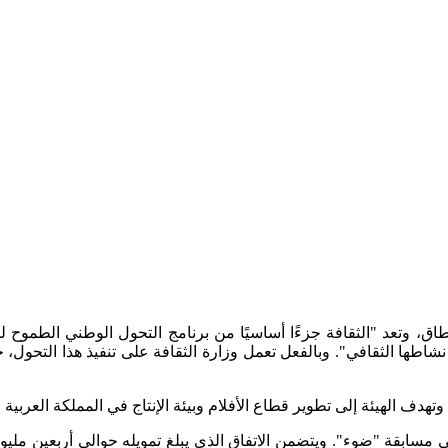
شاطها الثقافي". وبالفعل تعمل وزارة الثقافة على تنفيذ هذا التحول، 