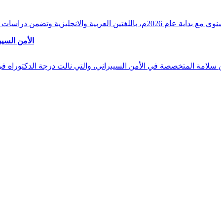
وقراءات دقيقة ورصدًا واستشرافًا وافيًا لكافة أ
الأمن السيب
 بن سلامة المتخصصة في الأمن السيبراني، والتي نالت درجة الدكتوراه 