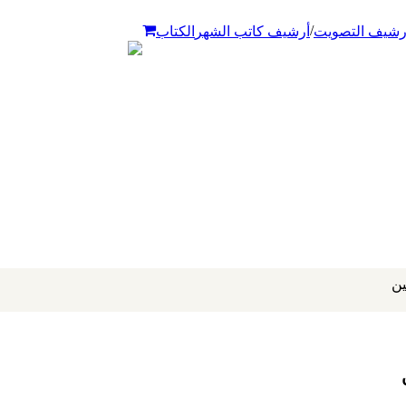
/
رشيف التصويت
أرشيف كاتب الشهر
الكتاب
ين