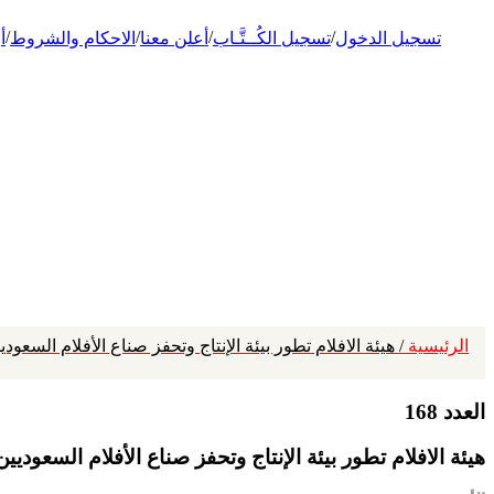
/
/
/
/
تسجيل الدخول
تسجيل الكُــتَّـاب
أعلن معنا
الاحكام والشروط
أ
الرئيسية
/ هيئة الافلام تطور بيئة الإنتاج وتحفز صناع الأفلام السعودي
العدد 168
هيئة الافلام تطور بيئة الإنتاج وتحفز صناع الأفلام السعوديين