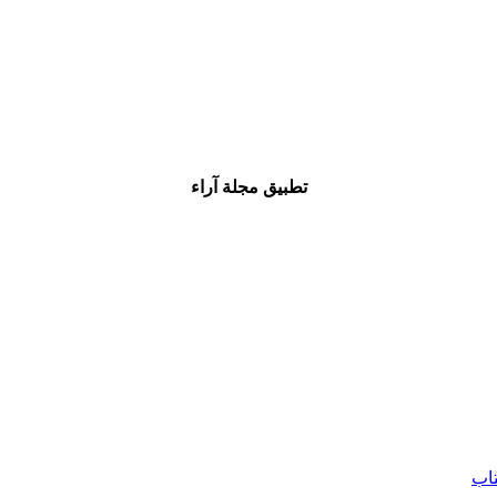
تطبيق مجلة آراء
تاب