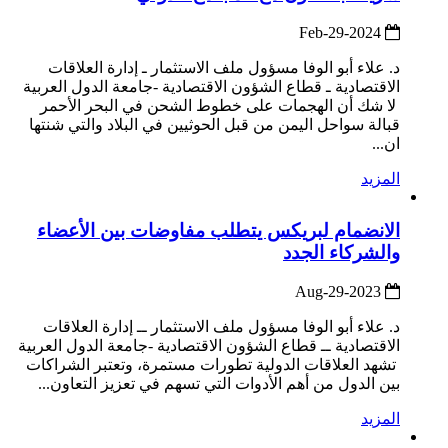
2024-Feb-29
د. علاء أبو الوفا مسؤول ملف الاستثمار ـ إدارة العلاقات
الاقتصادية ـ قطاع الشؤون الاقتصادية -جامعة الدول العربية
لا شك أن الهجمات على خطوط الشحن في البحر الأحمر
قبالة سواحل اليمن من قبل الحوثيين في البلاد والتي شنتها
ان...
المزيد
الانضمام لبريكس يتطلب مفاوضات بين الأعضاء
والشركاء الجدد
2023-Aug-29
د. علاء أبو الوفا مسؤول ملف الاستثمار ــ إدارة العلاقات
الاقتصادية ــ قطاع الشؤون الاقتصادية -جامعة الدول العربية
تشهد العلاقات الدولية تطورات مستمرة، وتعتبر الشراكات
بين الدول من أهم الأدوات التي تسهم في تعزيز التعاون...
المزيد