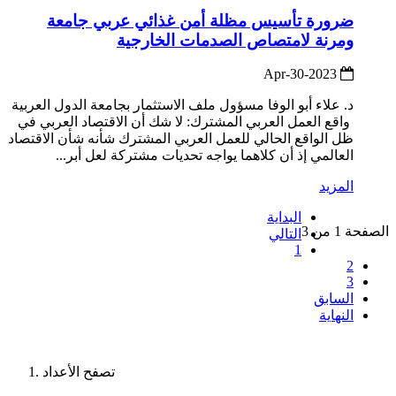
ضرورة تأسيس مظلة أمن غذائي عربي جامعة
ومرنة لامتصاص الصدمات الخارجية
2023-Apr-30
د. علاء أبو الوفا مسؤول ملف الاستثمار بجامعة الدول العربية
واقع العمل العربي المشترك: لا شك أن الاقتصاد العربي في
ظل الواقع الحالي للعمل العربي المشترك شأنه شأن الاقتصاد
العالمي إذ أن كلاهما يواجه تحديات مشتركة لعل أبر...
المزيد
البداية
الصفحة 1 من 3
التالي
1
2
3
السابق
النهاية
تصفح الأعداد