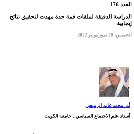
العدد 176
الدراسة الدقيقة لملفات قمة جدة مهدت لتحقيق نتائج
إيجابية
الخميس، 28 تموز/يوليو 2022
أ.د. محمد غانم الرميحي
أستاذ علم الاجتماع السياسي ـ جامعة الكويت