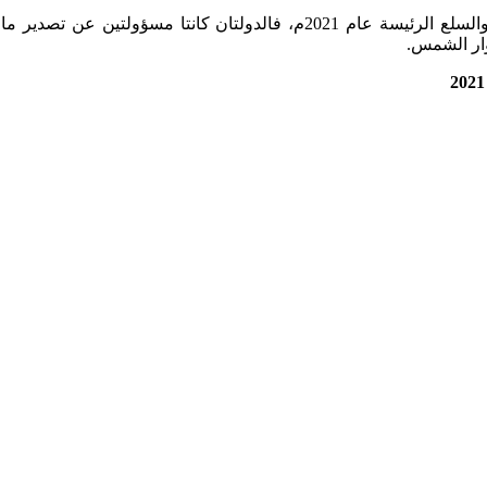
ار الشمس.