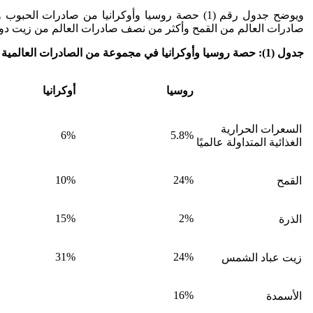
صادرات العالم من القمح وأكثر من نصف صادرات العالم من زيت دو
جدول (1): حصة روسيا وأوكرانيا في مجموعة من الصادرات العالمية 2021
روسيا
أوكرانيا
السعرات الحرارية
6%
5.8%
الغذائية المتداولة عالميًا
10%
24%
القمح
15%
2%
الذرة
31%
24%
زيت عباد الشمس
16%
الأسمدة