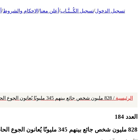
/
/
/
/
تسجيل الدخول
تسجيل الكُــتَّـاب
أعلن معنا
الاحكام والشروط
أ
الرئيسية
/ 828 مليون شخص جائع بينهم 345 مليونًا يُعانون الجوع الحاد و50 مليونًا على حافة المجاعة
العدد 184
828 مليون شخص جائع بينهم 345 مليونًا يُعانون الجوع الحاد و50 مليونًا على حافة المجاعة