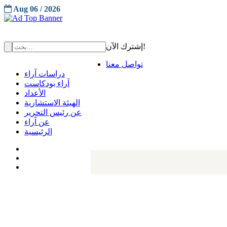
Aug 06 / 2026
إشترك الآن!
تواصل معنا
دراسات آراء
آراء بودكاست
الأعداد
الهيئة الاستشارية
عن رئيس التحرير
عن آراء
الرئيسية