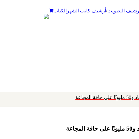
/
رشيف التصويت
أرشيف كاتب الشهر
الكتاب