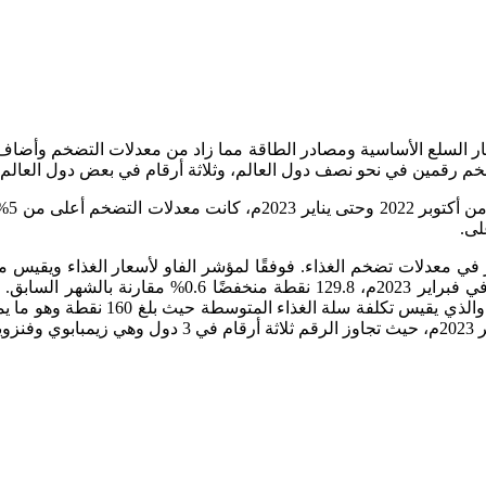
ار السلع الأساسية ومصادر الطاقة مما زاد من معدلات التضخم وأضاف 
ير في معدلات تضخم الغذاء. فوفقًا لمؤشر الفاو لأسعار الغذاء ويقي