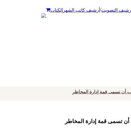
/
رشيف التصويت
أرشيف كاتب الشهر
الكتاب
وجب أن تسمى قمة إدارة المخاطر
ب أن تسمى قمة إدارة المخاطر