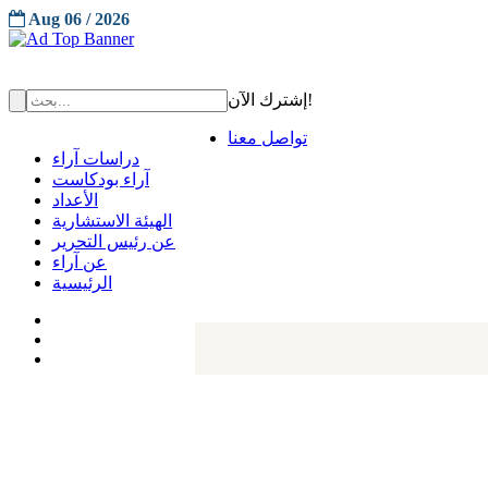
Aug 06 / 2026
إشترك الآن!
تواصل معنا
دراسات آراء
آراء بودكاست
الأعداد
الهيئة الاستشارية
عن رئيس التحرير
عن آراء
الرئيسية