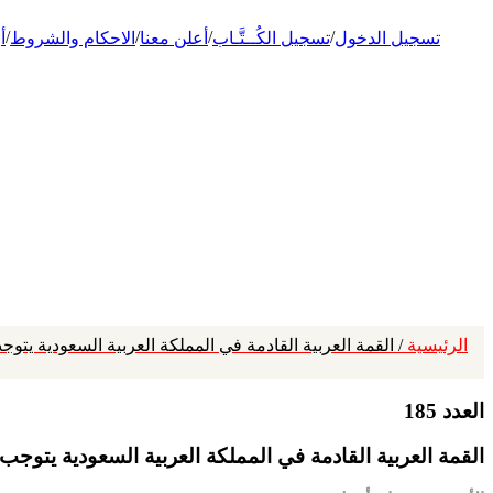
/
/
/
/
تسجيل الدخول
تسجيل الكُــتَّـاب
أعلن معنا
الاحكام والشروط
أ
الرئيسية
/ القمة العربية القادمة في المملكة العربية السعودية يت
العدد 185
القمة العربية القادمة في المملكة العربية السعودية يتوج