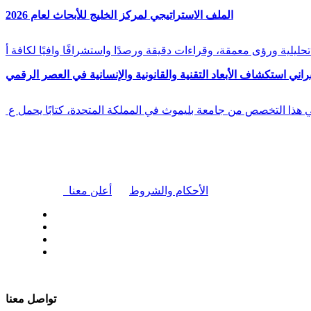
الملف الاستراتيجي لمركز الخليج للأبحاث لعام 2026
راني استكشاف الأبعاد التقنية والقانونية والإنسانية في العصر الرقمي
في هذا التخصص من جامعة بليموث في المملكة المتحدة، كتابًا يحمل ع
|
الأحكام والشروط
أعلن معنا
| تابعنا على
تواصل معنا