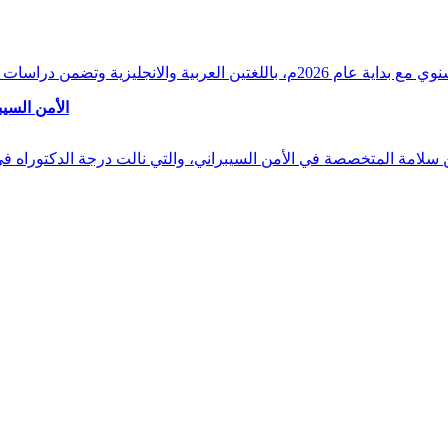
وقراءات دقيقة ورصدًا واستشرافًا وافيًا لكافة أ
الأمن السيب
 بن سلامة المتخصصة في الأمن السيبراني، والتي نالت درجة الدكتوراه 