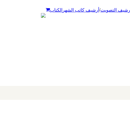
/
رشيف التصويت
أرشيف كاتب الشهر
الكتاب