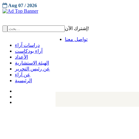
Aug 07 / 2026
إشترك الآن!
تواصل معنا
دراسات آراء
آراء بودكاست
الأعداد
الهيئة الاستشارية
عن رئيس التحرير
عن آراء
الرئيسية