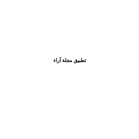
تطبيق مجلة آراء