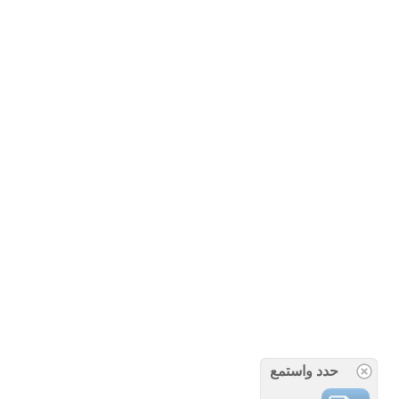
حدد واستمع